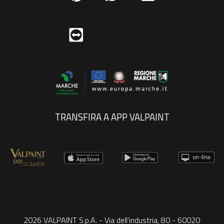
TRANSFIRA A APP VALPAINT
2026 VALPAINT S.p.A. - Via dell'industria, 80 - 60020