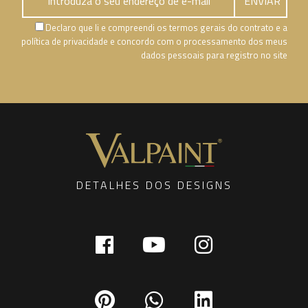
Declaro que li e compreendi os termos gerais do contrato e a
política de privacidade e concordo com o processamento dos meus
dados pessoais para registro no site
DETALHES DOS DESIGNS