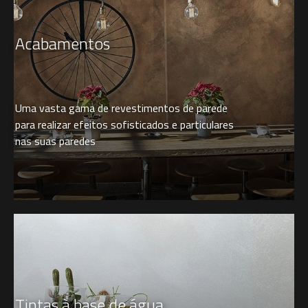
Acabamentos
Uma vasta gama de revestimentos de parede
para realizar efeitos sofisticados e particulares
nas suas paredes
Tintas à base de água