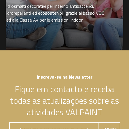
Idrosmalti decorativi per interno antibatterici,
idrorepellenti ed ecosostenibili grazie al basso VOC
ed alla Classe A+ per le emissioni indoor
Inscreva-se na Newsletter
Fique em contacto e receba
todas as atualizações sobre as
atividades VALPAINT