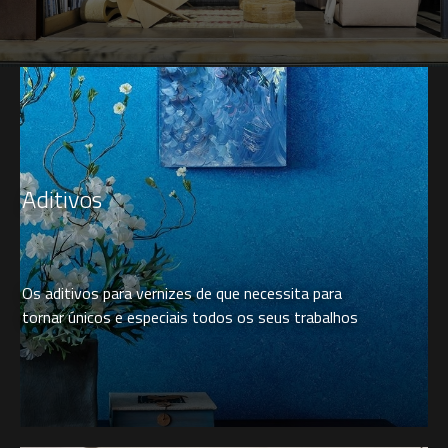
Aditivos
Os aditivos para vernizes de que necessita para
tornar únicos e especiais todos os seus trabalhos