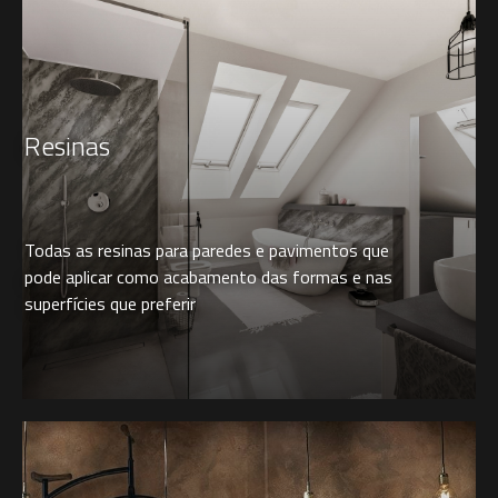
Resinas
Todas as resinas para paredes e pavimentos que
pode aplicar como acabamento das formas e nas
superfícies que preferir