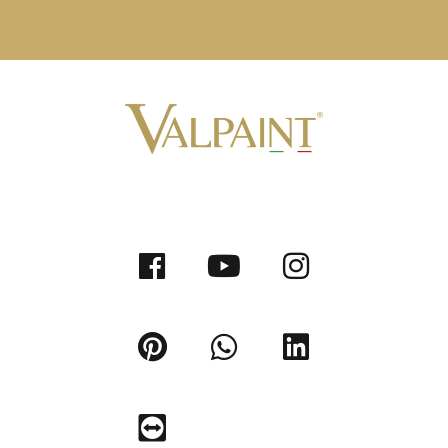
DETALHES DOS DESIGNS