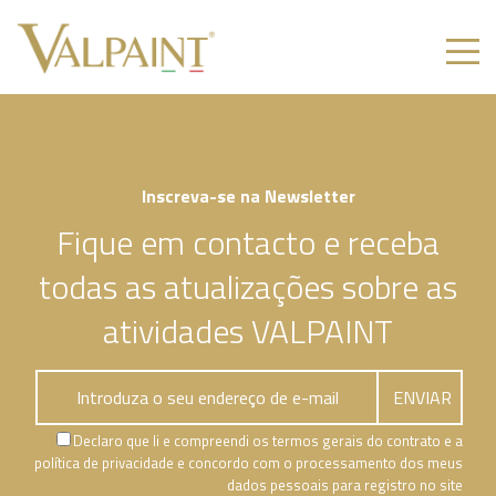
Inscreva-se na Newsletter
Fique em contacto e receba
todas as atualizações sobre as
atividades VALPAINT
Declaro que li e compreendi os termos gerais do contrato e a
política de privacidade e concordo com o processamento dos meus
dados pessoais para registro no site