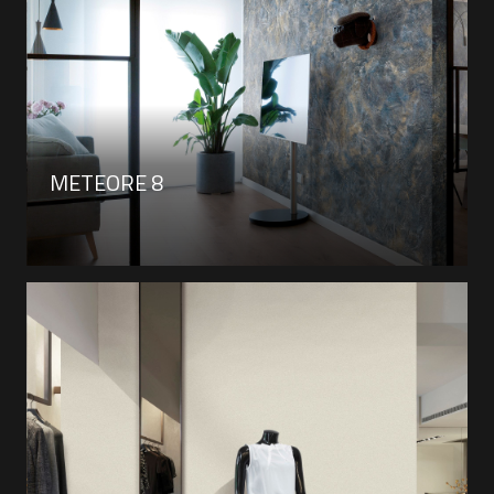
METEORE 8