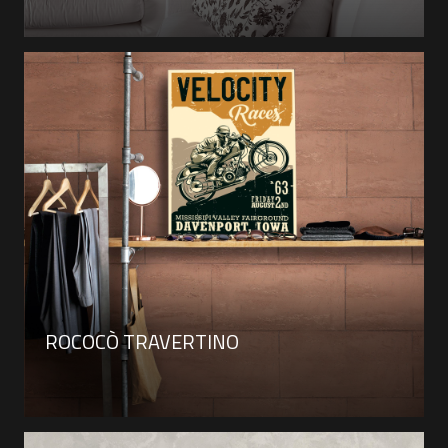
ROCOCÒ TRAVERTINO