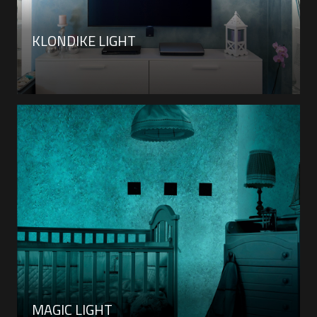
KLONDIKE LIGHT
MAGIC LIGHT