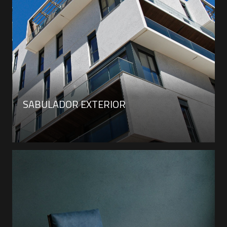
SABULADOR EXTERIOR