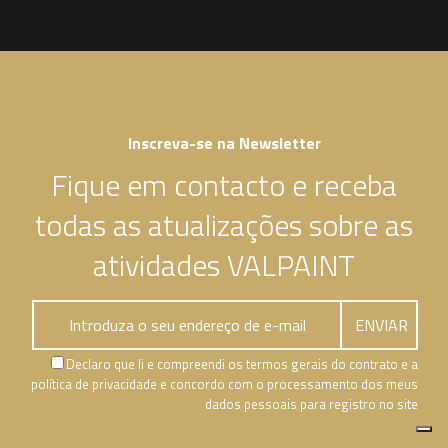
Inscreva-se na Newsletter
Fique em contacto e receba
todas as atualizações sobre as
atividades VALPAINT
Declaro que li e compreendi os termos gerais do contrato e a
política de privacidade e concordo com o processamento dos meus
dados pessoais para registro no site