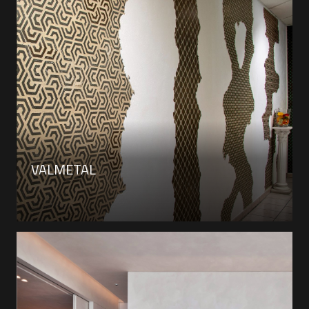
VALMETAL