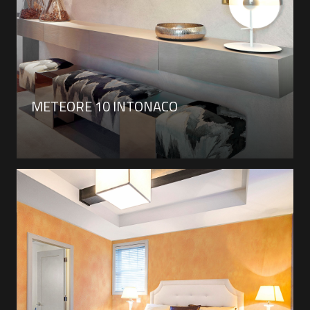
METEORE 10 INTONACO