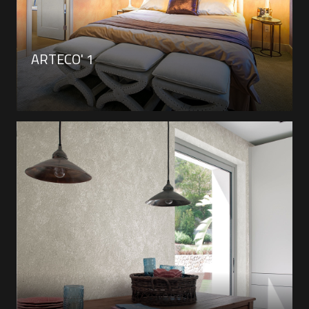
ARTECO' 1