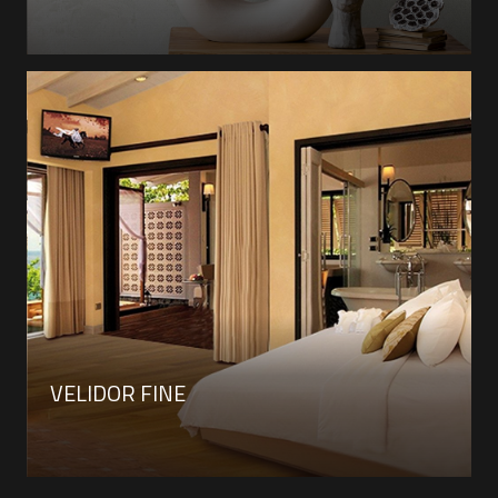
VELIDOR FINE