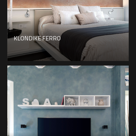
KLONDIKE FERRO