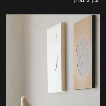
procurar por