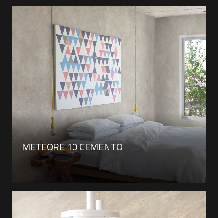
METEORE 10 CEMENTO