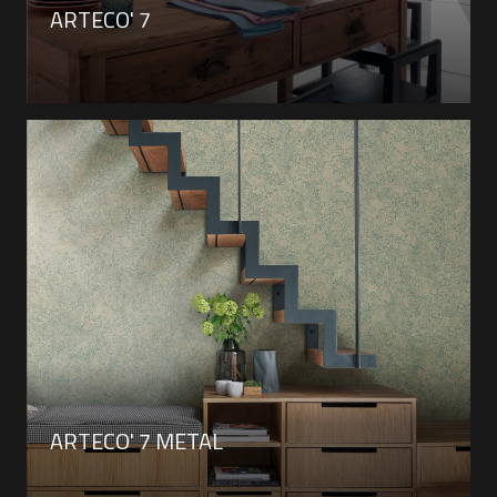
ARTECO' 7
ARTECO' 7 METAL