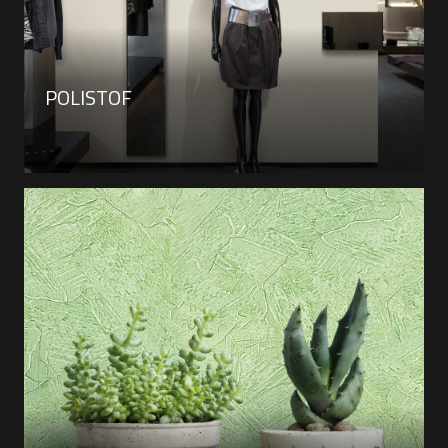
POLISTOF