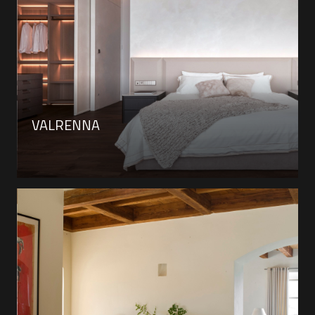
VALRENNA