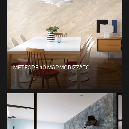
METEORE 10 MARMORIZZATO