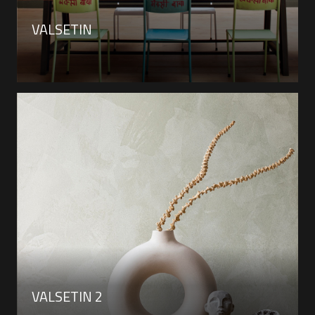
VALSETIN
VALSETIN 2