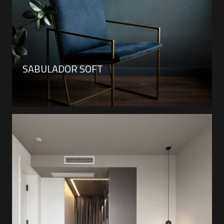
SABULADOR SOFT