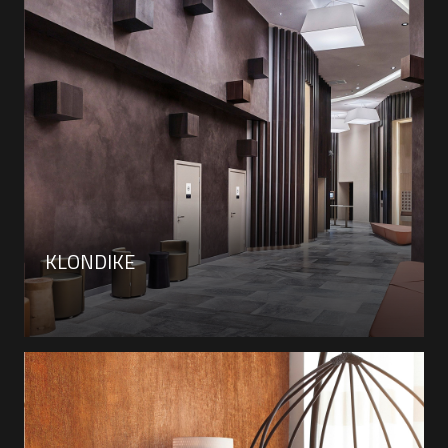
KLONDIKE