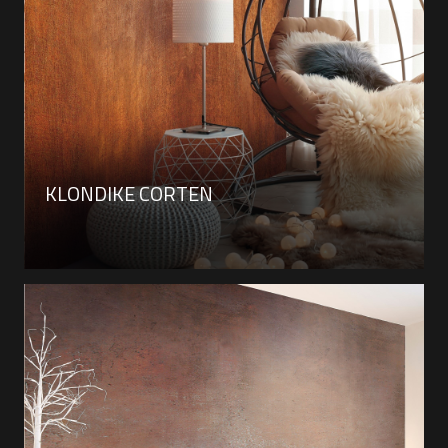
KLONDIKE CORTEN