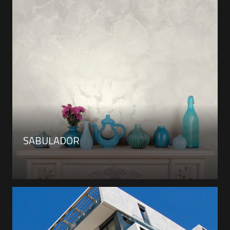
SABULADOR