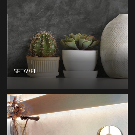
SETAVEL