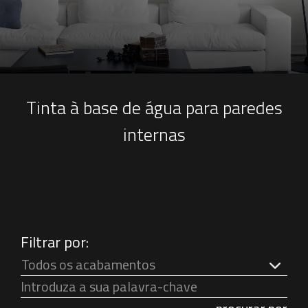
Tinta à base de água para paredes
internas
Filtrar por:
Todos os acabamentos