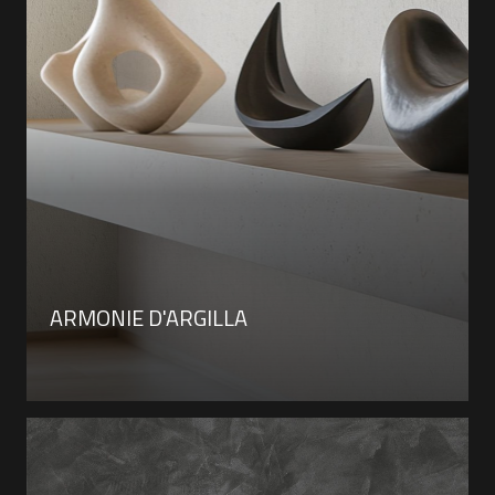
ARMONIE D'ARGILLA