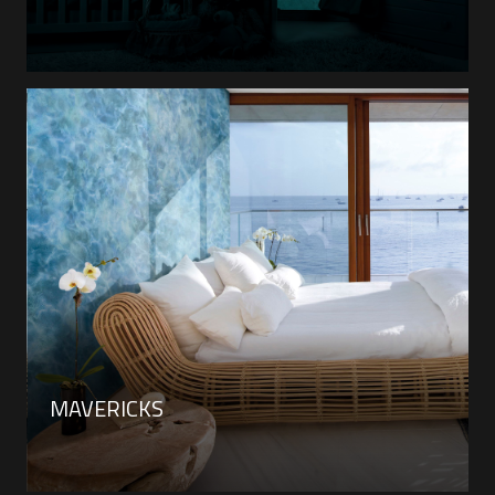
MAVERICKS