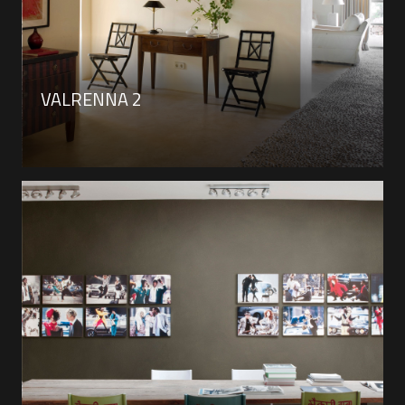
VALRENNA 2