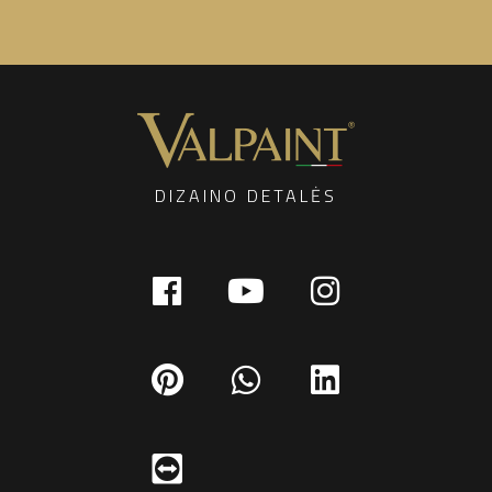
DIZAINO DETALĖS