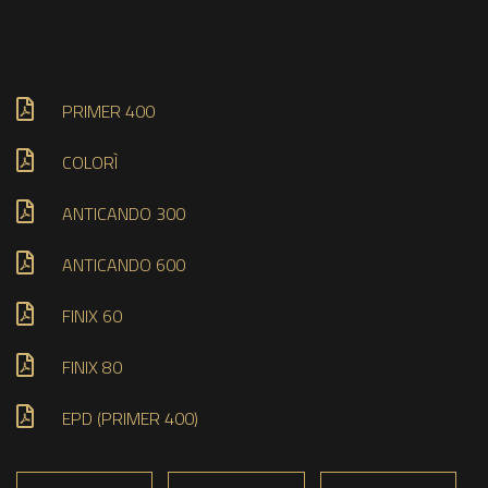
PRIMER 400
COLORÌ
ANTICANDO 300
ANTICANDO 600
FINIX 60
FINIX 80
EPD (PRIMER 400)