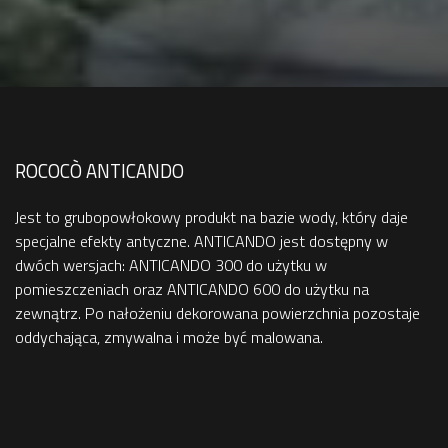
ROCOCÒ ANTICANDO
Jest to grubopowłokowy produkt na bazie wody, który daje
specjalne efekty antyczne. ANTICANDO jest dostępny w
dwóch wersjach: ANTICANDO 300 do użytku w
pomieszczeniach oraz ANTICANDO 600 do użytku na
zewnątrz. Po nałożeniu dekorowana powierzchnia pozostaje
oddychająca, zmywalna i może być malowana.