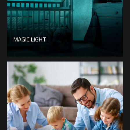
MAGIC LIGHT