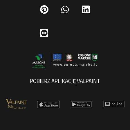
POBIERZ APLIKACJĘ VALPAINT