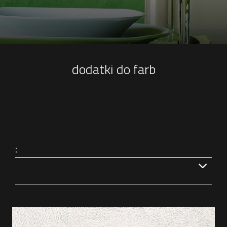
dodatki do farb
: