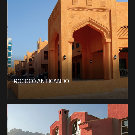
ROCOCÒ ANTICANDO