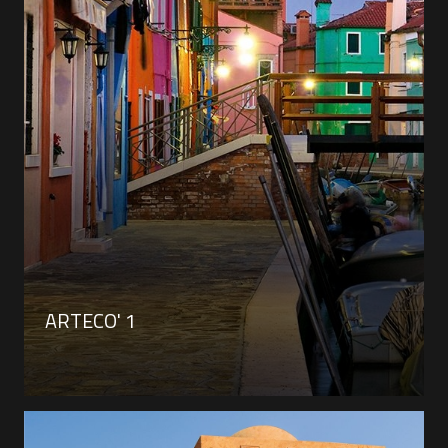
ARTECO' 1