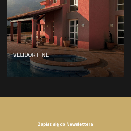
VELIDOR FINE
Zapisz się do Newslettera