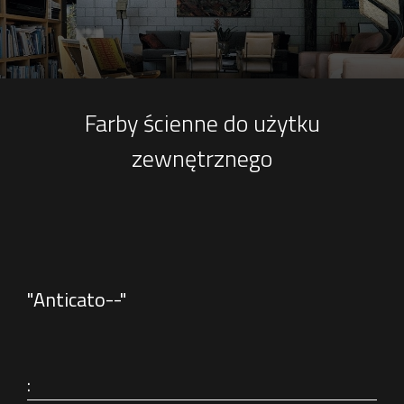
Farby ścienne do użytku
zewnętrznego
"Anticato--"
: