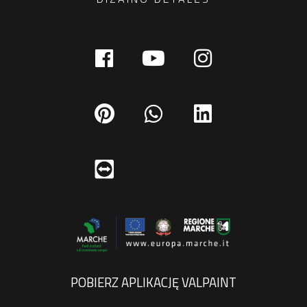
POBIERZ APLIKACJĘ VALPAINT