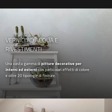
VERNICI AD ACQUA E
RIVESTIMENTI
Una vasta gamma di
pitture decorative per
interni ed esterni
con particolari effetti di colore
e oltre 20 tipologie di finiture.