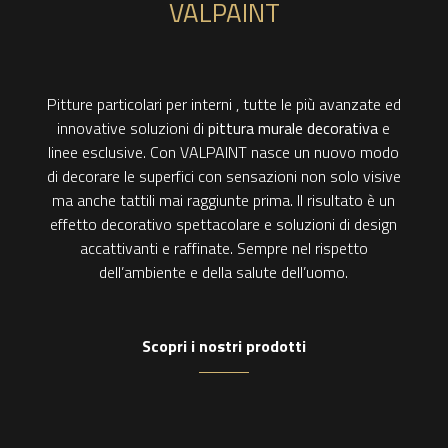
VALPAINT
Pitture particolari per interni , tutte le più avanzate ed
innovative soluzioni di
pittura murale decorativa
e
linee esclusive. Con VALPAINT nasce un nuovo modo
di decorare le superfici con sensazioni non solo visive
ma anche tattili mai raggiunte prima. Il risultato è un
effetto decorativo spettacolare e soluzioni di design
accattivanti e raffinate. Sempre nel rispetto
dell’ambiente e della salute dell’uomo.
Scopri i nostri prodotti