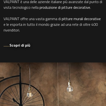
VALPAINT è una delle aziende italiane più avanzate dal punto di
vista tecnologico nella
produzione di pitture decorative
.
VALPAINT offre una vasta gamma di
pitture murali decorative
e le esporta in tutto il mondo grazie ad una rete di oltre 400
rivenditori.
Scopri di più