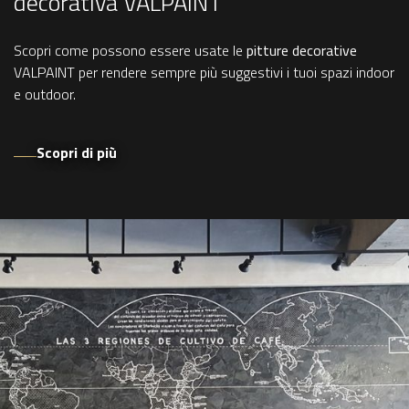
decorativa VALPAINT
Scopri come possono essere usate le
pitture decorative
VALPAINT per rendere sempre più suggestivi i tuoi spazi indoor
e outdoor.
Scopri di più