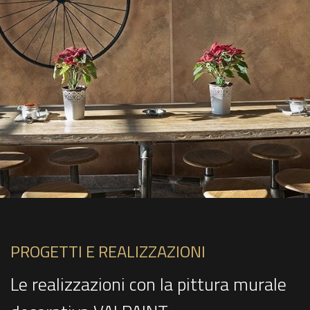
PROGETTI E REALIZZAZIONI
Le realizzazioni con la pittura murale