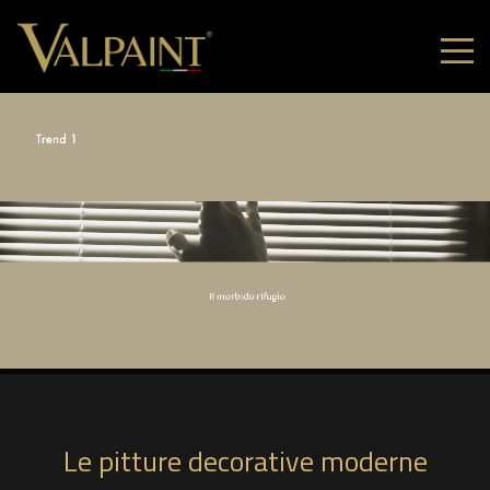
Le pitture decorative moderne