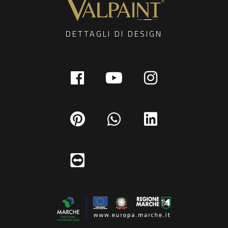
DETTAGLI DI DESIGN