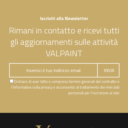
Iscriviti alla Newsletter
Rimani in contatto e ricevi tutti
gli aggiornamenti sulle attività
VALPAINT
Dichiaro di aver letto e compreso termini generali del contratto e
l'informativa sulla privacy e acconsento al trattamento dei miei dati
personali per l’iscrizione al sito