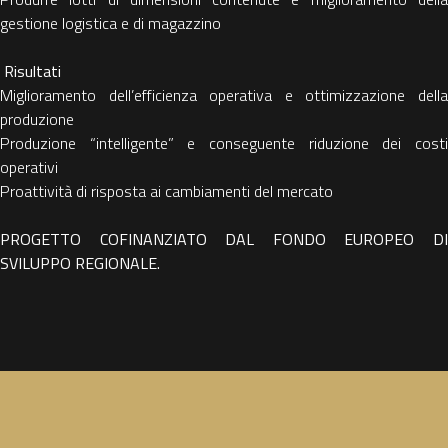
gestione logistica e di magazzino
Risultati
Miglioramento dell’efficienza operativa e ottimizzazione della
produzione
Produzione “intelligente” e conseguente riduzione dei costi
operativi
Proattività di risposta ai cambiamenti del mercato
PROGETTO COFINANZIATO DAL FONDO EUROPEO DI
SVILUPPO REGIONALE.