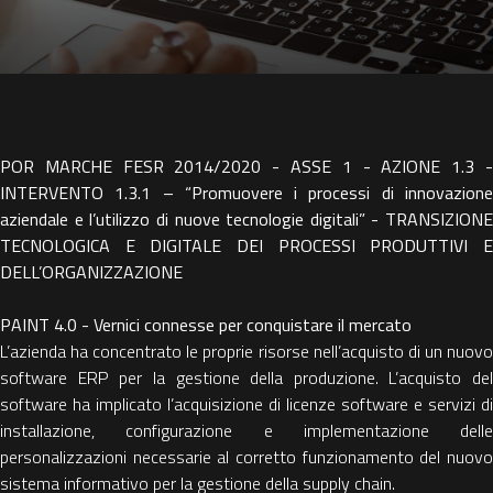
POR MARCHE FESR 2014/2020 - ASSE 1 - AZIONE 1.3 -
INTERVENTO 1.3.1 – “Promuovere i processi di innovazione
aziendale e l’utilizzo di nuove tecnologie digitali” - TRANSIZIONE
TECNOLOGICA E DIGITALE DEI PROCESSI PRODUTTIVI E
DELL’ORGANIZZAZIONE
PAINT 4.0 - Vernici connesse per conquistare il mercato
L’azienda ha concentrato le proprie risorse nell’acquisto di un nuovo
software ERP per la gestione della produzione. L’acquisto del
software ha implicato l’acquisizione di licenze software e servizi di
installazione, configurazione e implementazione delle
personalizzazioni necessarie al corretto funzionamento del nuovo
sistema informativo per la gestione della supply chain.