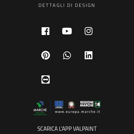
DETTAGLI DI DESIGN
SCARICA L'APP VALPAINT