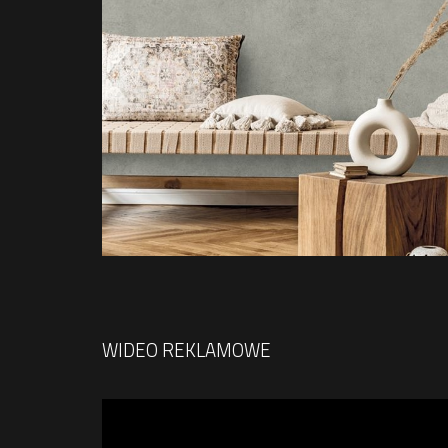
WIDEO REKLAMOWE