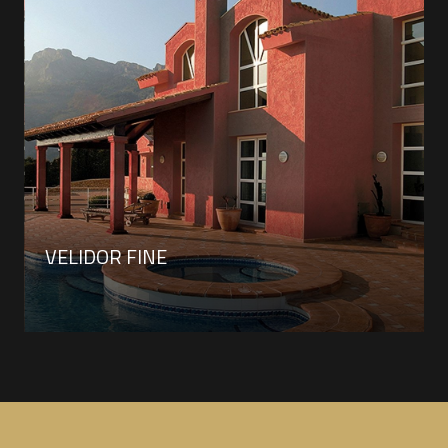
VELIDOR FINE