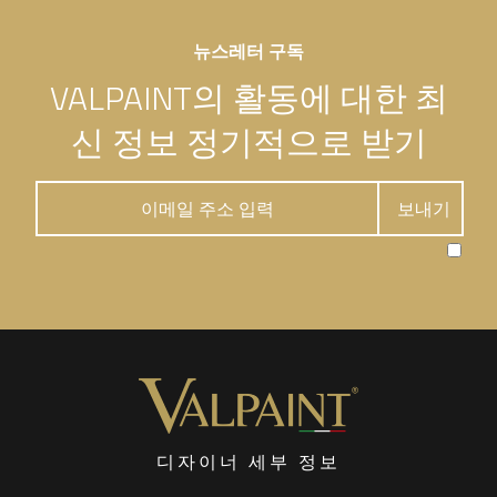
뉴스레터 구독
VALPAINT의 활동에 대한 최
신 정보 정기적으로 받기
디자이너 세부 정보