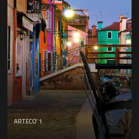
ARTECO' 1