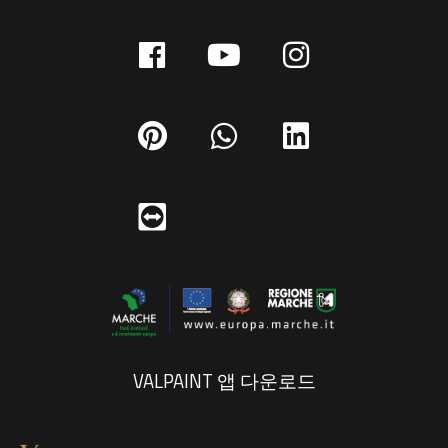
VALPAINT 앱 다운로드