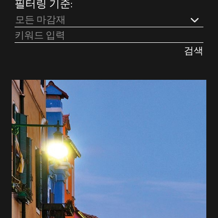
필터링 기준:
모든 마감재
검색