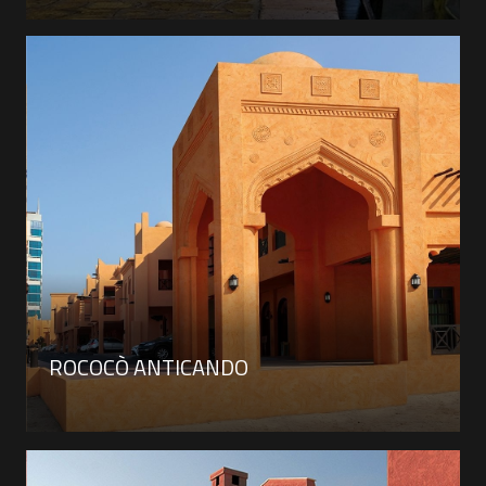
ROCOCÒ ANTICANDO