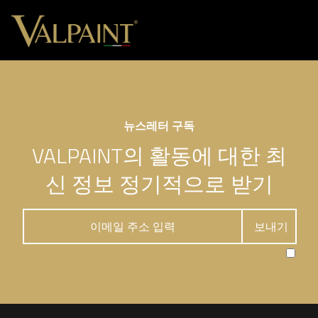
뉴스레터 구독
VALPAINT의 활동에 대한 최
신 정보 정기적으로 받기