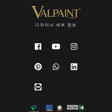
디자이너 세부 정보