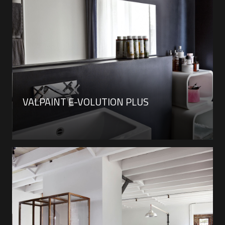
VALPAINT E-VOLUTION PLUS