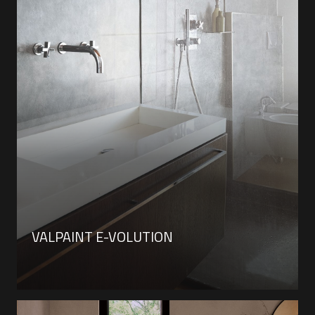
VALPAINT E-VOLUTION