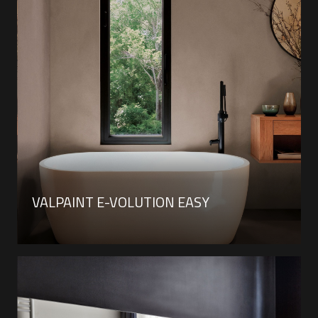
VALPAINT E-VOLUTION EASY