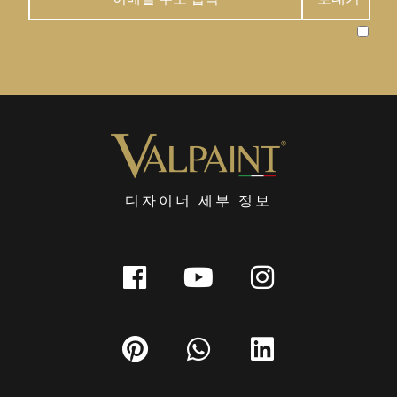
디자이너 세부 정보