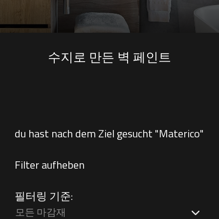
수지로 만든 벽 페인트
du hast nach dem Ziel gesucht "Materico"
Filter aufheben
필터링 기준:
모든 마감재