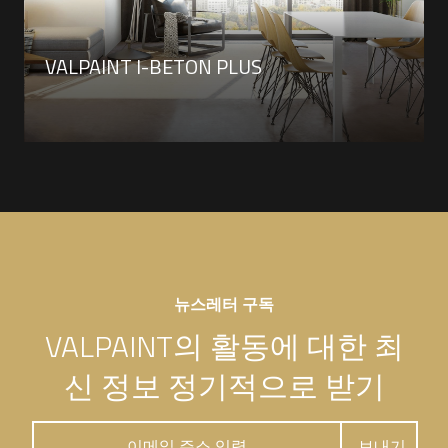
VALPAINT I-BETON PLUS
뉴스레터 구독
VALPAINT의 활동에 대한 최
신 정보 정기적으로 받기