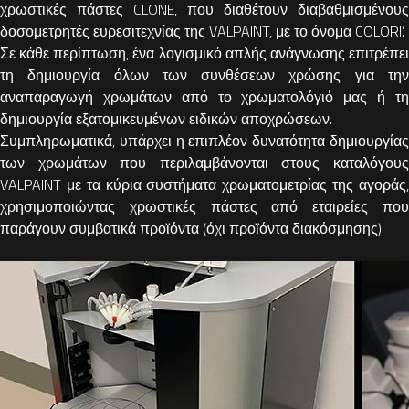
χρωστικές πάστες CLONE, που διαθέτουν διαβαθμισμένους
δοσομετρητές ευρεσιτεχνίας της VALPAINT, με το όνομα COLORI’.
Σε κάθε περίπτωση, ένα λογισμικό απλής ανάγνωσης επιτρέπει
τη δημιουργία όλων των συνθέσεων χρώσης για την
αναπαραγωγή χρωμάτων από το χρωματολόγιό μας ή τη
δημιουργία εξατομικευμένων ειδικών αποχρώσεων.
Συμπληρωματικά, υπάρχει η επιπλέον δυνατότητα δημιουργίας
των χρωμάτων που περιλαμβάνονται στους καταλόγους
VALPAINT με τα κύρια συστήματα χρωματομετρίας της αγοράς,
χρησιμοποιώντας χρωστικές πάστες από εταιρείες που
παράγουν συμβατικά προϊόντα (όχι προϊόντα διακόσμησης).