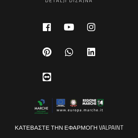
DETALJI DIZAJNA
ΚΑΤΕΒΑΣΤΕ ΤΗΝ ΕΦΑΡΜΟΓΗ VALPAINT