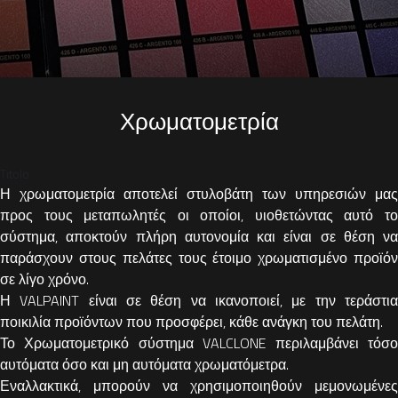
Χρωματομετρία
Titolo
Η χρωματομετρία αποτελεί στυλοβάτη των υπηρεσιών μας
προς τους μεταπωλητές οι οποίοι, υιοθετώντας αυτό το
σύστημα, αποκτούν πλήρη αυτονομία και είναι σε θέση να
παράσχουν στους πελάτες τους έτοιμο χρωματισμένο προϊόν
σε λίγο χρόνο.
Η VALPAINT είναι σε θέση να ικανοποιεί, με την τεράστια
ποικιλία προϊόντων που προσφέρει, κάθε ανάγκη του πελάτη.
Το Χρωματομετρικό σύστημα VALCLONE περιλαμβάνει τόσο
αυτόματα όσο και μη αυτόματα χρωματόμετρα.
Εναλλακτικά, μπορούν να χρησιμοποιηθούν μεμονωμένες