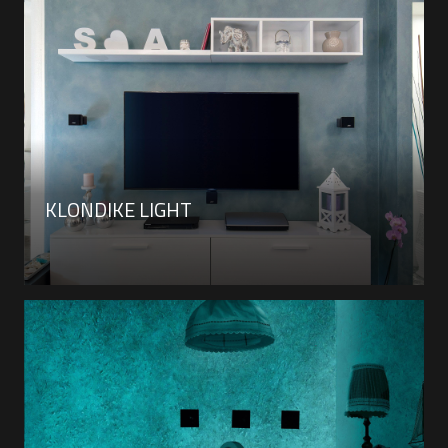
KLONDIKE LIGHT