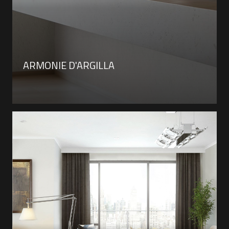
ARMONIE D'ARGILLA