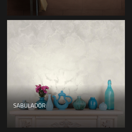
SABULADOR