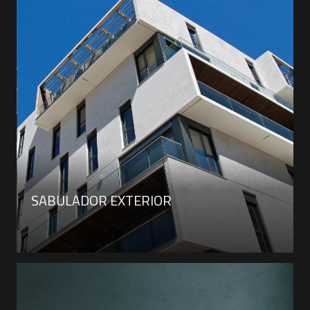
SABULADOR EXTERIOR