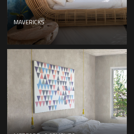
MAVERICKS