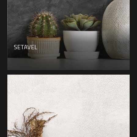
SETAVEL