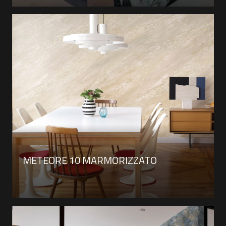
METEORE 10 MARMORIZZATO