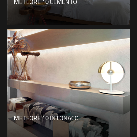
METEORE 10 CEMENTO
METEORE 10 INTONACO