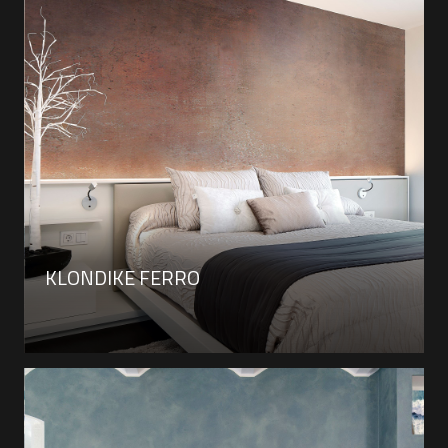
KLONDIKE FERRO