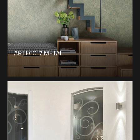
ARTECO' 7 METAL