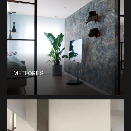
METEORE 8