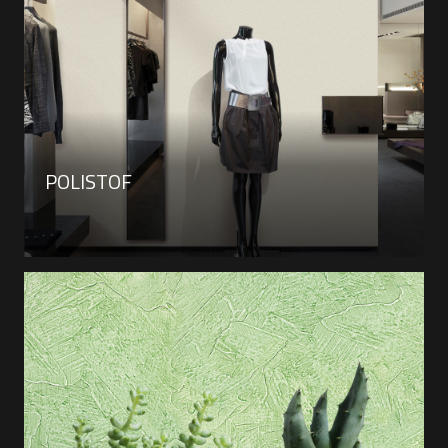
POLISTOF