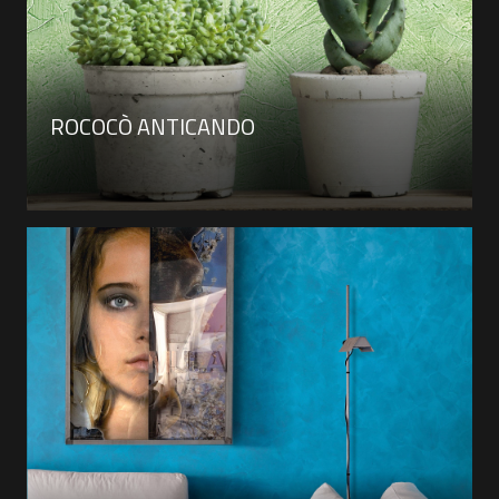
ROCOCÒ ANTICANDO