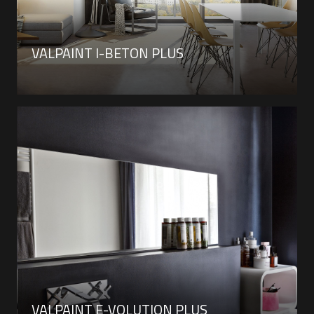
VALPAINT I-BETON PLUS
VALPAINT E-VOLUTION PLUS