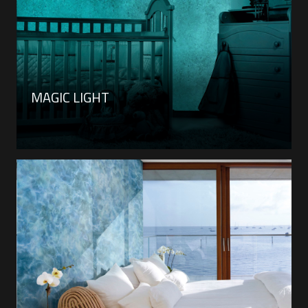
MAGIC LIGHT