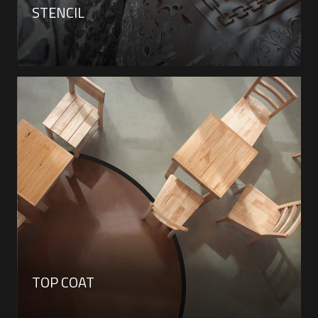
STENCIL
TOP COAT