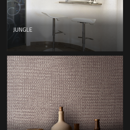
JUNGLE