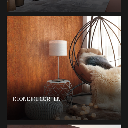
KLONDIKE CORTEN