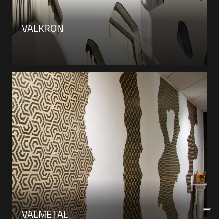
VALKRON
VALMETAL