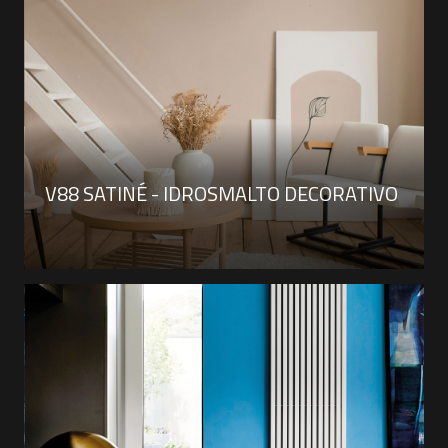
V88 SATINÉ - IDROSMALTO DECORATIVO