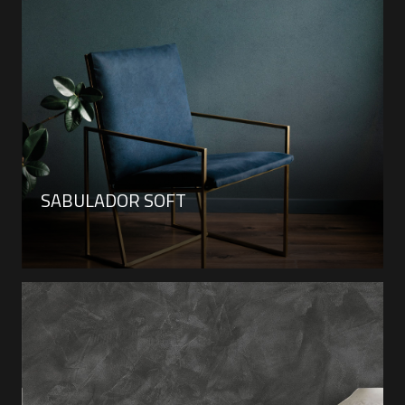
SABULADOR SOFT