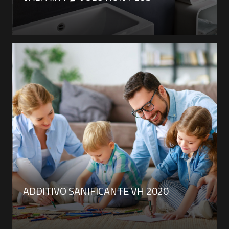
ADDITIVO SANIFICANTE VH 2020