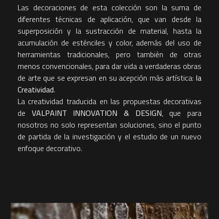
Las decoraciones de esta colección son la suma de
diferentes técnicas de aplicación, que van desde la
superposición y la sustracción de material, hasta la
acumulación de esténciles y color, además del uso de
herramientas tradicionales, pero también de otras
menos convencionales, para dar vida a verdaderas obras
de arte que se expresan en su acepción más artística:
la
Creatividad
.
La creatividad traducida en las propuestas decorativas
de
VALPAINT INNOVATION
&
DESIGN
, que para
nosotros no solo representan soluciones, sino el punto
de partida de la investigación y el estudio de un nuevo
enfoque decorativo.