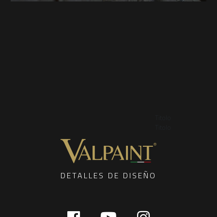
Titolo
Titolo
DETALLES DE DISEÑO