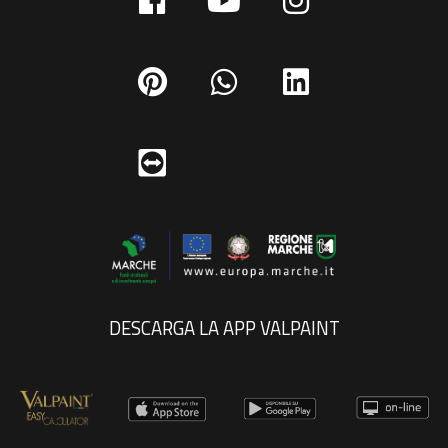
DESCARGA LA APP VALPAINT