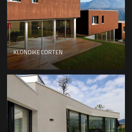
KLONDIKE CORTEN