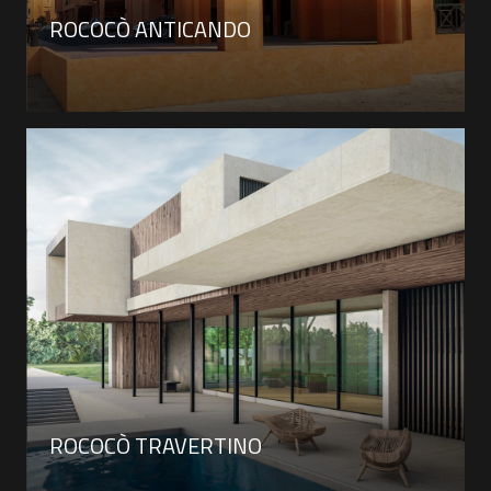
ROCOCÒ ANTICANDO
ROCOCÒ TRAVERTINO