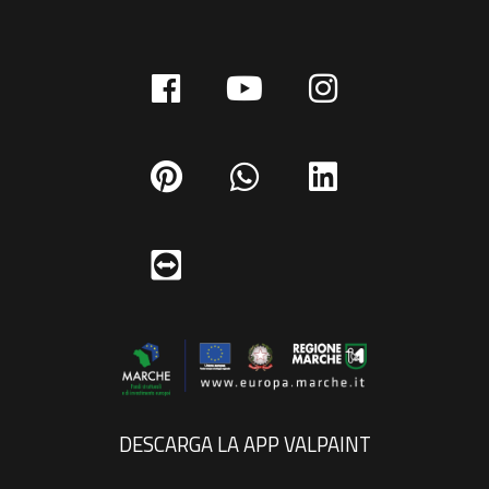
DESCARGA LA APP VALPAINT