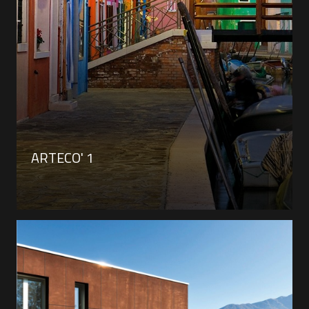
ARTECO' 1