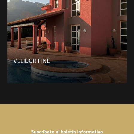
VELIDOR FINE
Suscríbete al boletín informativo