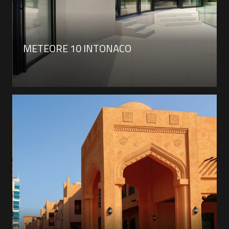
METEORE 10 INTONACO