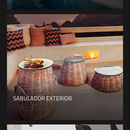
SABULADOR EXTERIOR