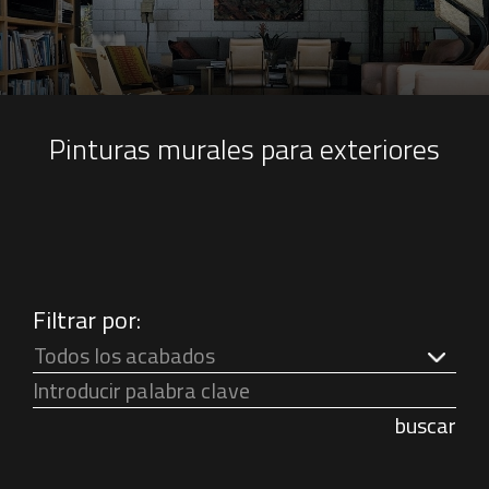
Pinturas murales para exteriores
Filtrar por:
Todos los acabados
buscar