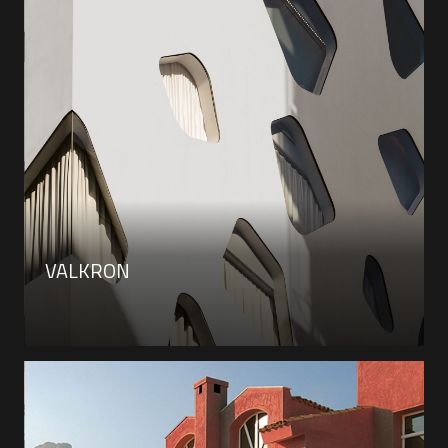
VALKRON