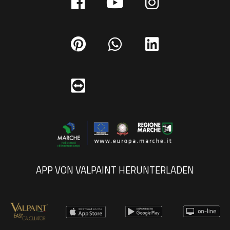
APP VON VALPAINT HERUNTERLADEN