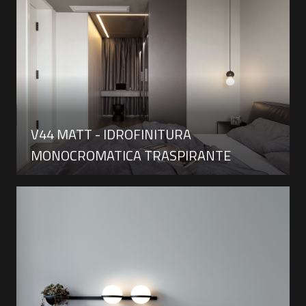
V44 MATT - IDROFINITURA
MONOCROMATICA TRASPIRANTE