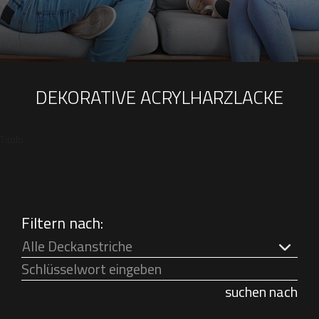
DEKORATIVE ACRYLHARZLACKE
Titolo
Filtern nach:
Alle Deckanstriche
suchen nach