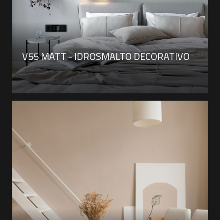
V55 MATT - IDROSMALTO DECORATIVO