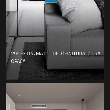
V99 EXTRA MATT - DECOFINITURA ULTRA
OPACA