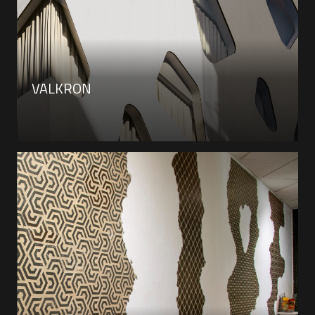
VALKRON