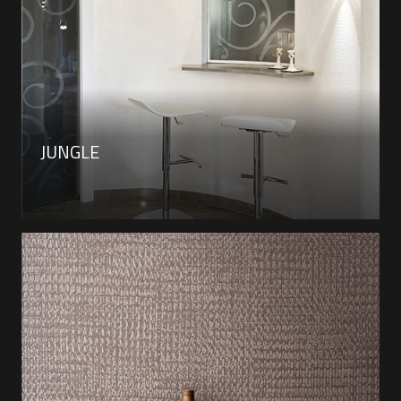
JUNGLE