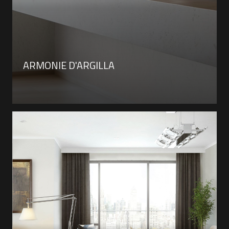
ARMONIE D'ARGILLA