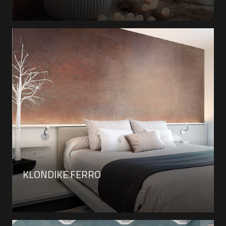
KLONDIKE FERRO