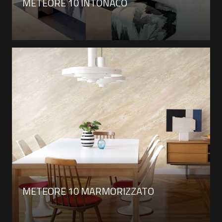
METEORE 10 INTONACO
METEORE 10 MARMORIZZATO