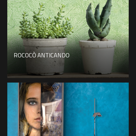
ROCOCÒ ANTICANDO