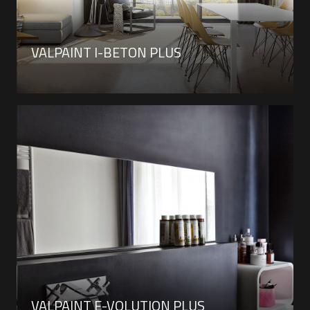
VALPAINT I-BETON PLUS
VALPAINT E-VOLUTION PLUS