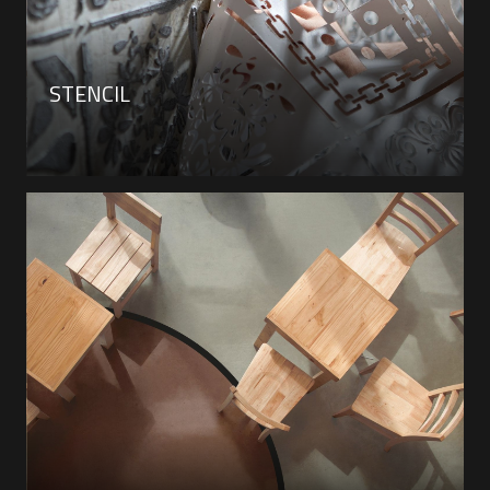
STENCIL