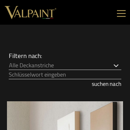
Filtern nach:
Alle Deckanstriche
suchen nach