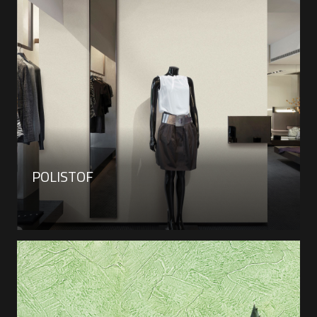
POLISTOF