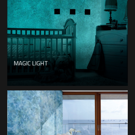
MAGIC LIGHT