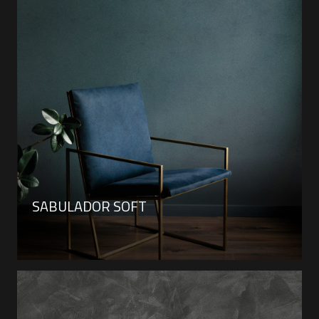
SABULADOR SOFT