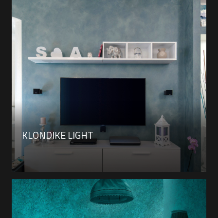
KLONDIKE LIGHT