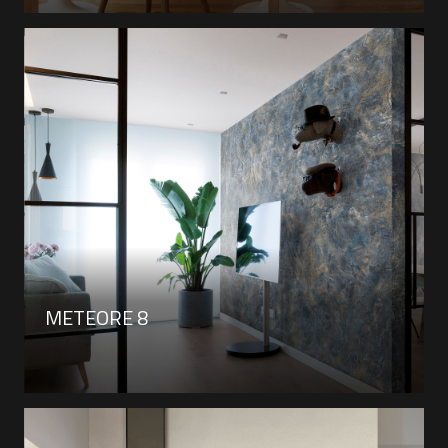
METEORE 8