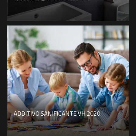
ADDITIVO SANIFICANTE VH 2020