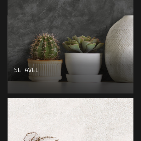
SETAVEL