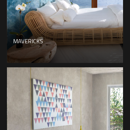
MAVERICKS