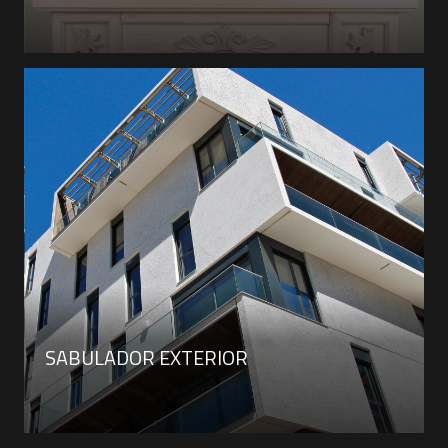
SABULADOR EXTERIOR