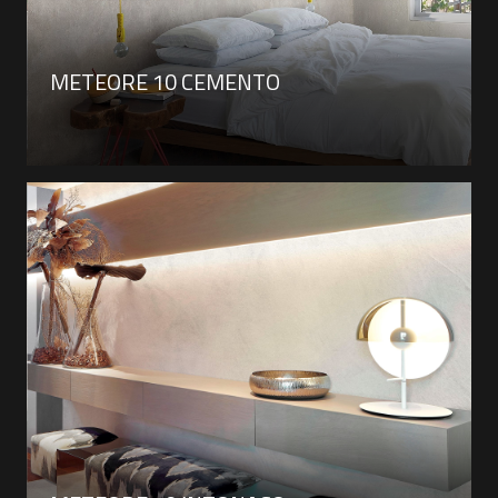
METEORE 10 CEMENTO