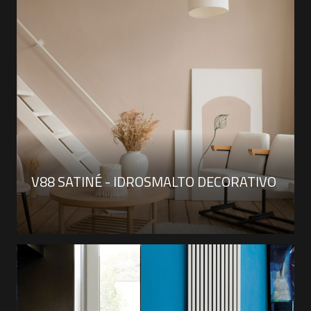
V88 SATINÉ - IDROSMALTO DECORATIVO