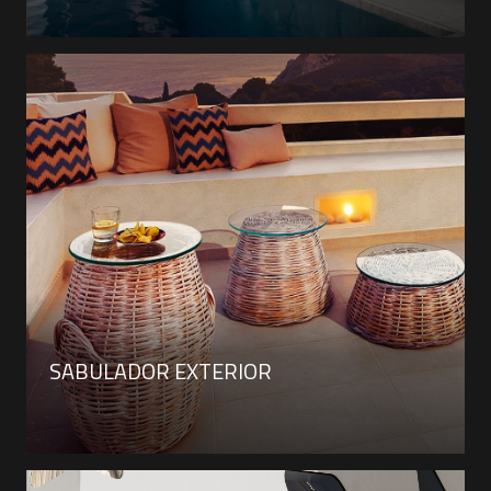
SABULADOR EXTERIOR