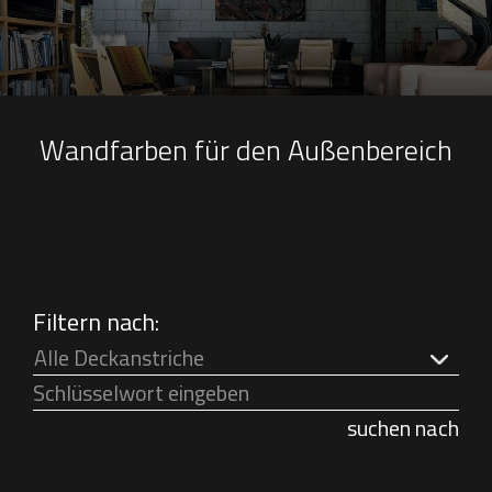
Wandfarben für den Außenbereich
Filtern nach:
Alle Deckanstriche
suchen nach