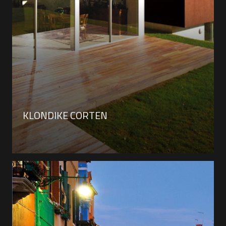
KLONDIKE CORTEN