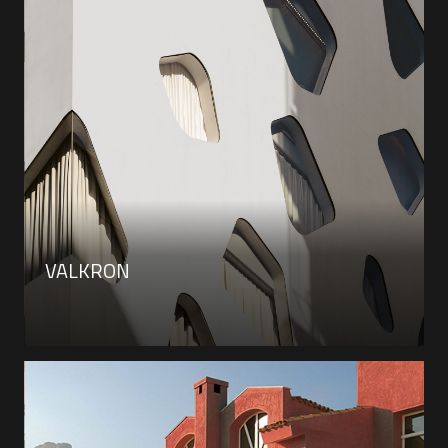
VALKRON