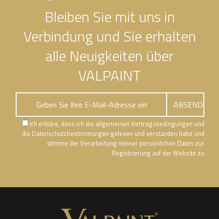
Bleiben Sie mit uns in
Verbindung und Sie erhalten
alle Neuigkeiten über
VALPAINT
Ich erkläre, dass ich die allgemeinen Vertragsbedingungen und
die Datenschutzbestimmungen gelesen und verstanden habe und
stimme der Verarbeitung meiner persönlichen Daten zur
Registrierung auf der Website zu