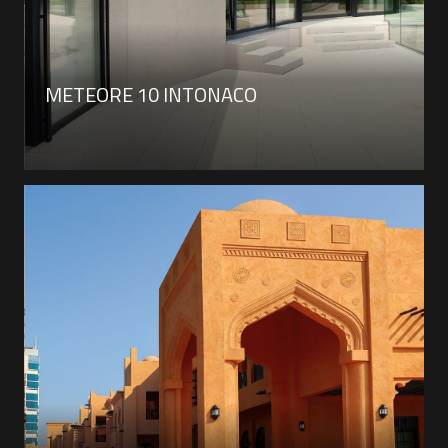
METEORE 10 INTONACO