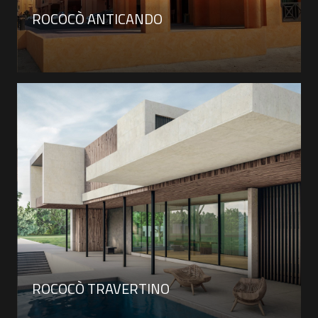
ROCOCÒ ANTICANDO
ROCOCÒ TRAVERTINO