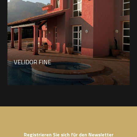
VELIDOR FINE
Registrieren Sie sich für den Newsletter