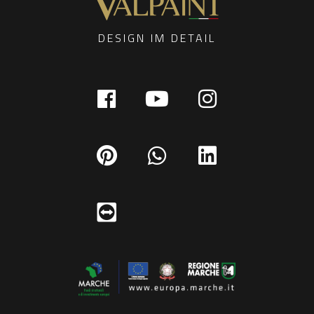
DESIGN IM DETAIL