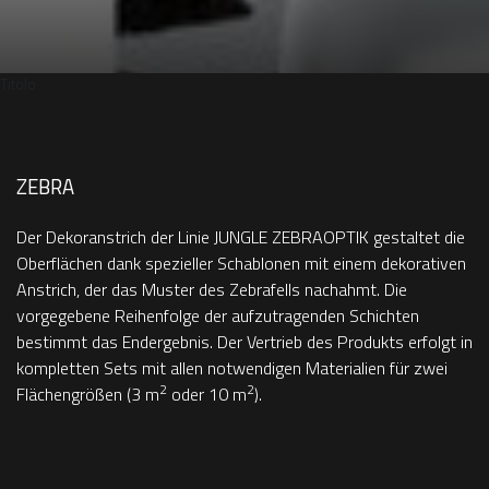
Titolo
ZEBRA
Der Dekoranstrich der Linie JUNGLE ZEBRAOPTIK gestaltet die
Oberflächen dank spezieller Schablonen mit einem dekorativen
Anstrich, der das Muster des Zebrafells nachahmt. Die
vorgegebene Reihenfolge der aufzutragenden Schichten
bestimmt das Endergebnis. Der Vertrieb des Produkts erfolgt in
kompletten Sets mit allen notwendigen Materialien für zwei
2
2
Flächengrößen (3 m
oder 10 m
).