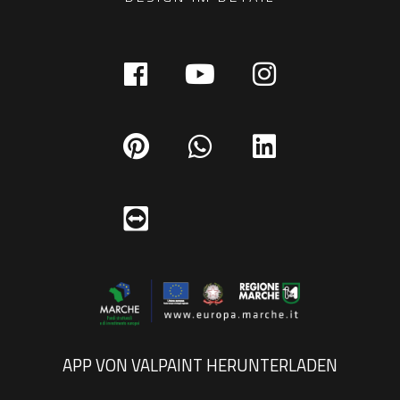
APP VON VALPAINT HERUNTERLADEN