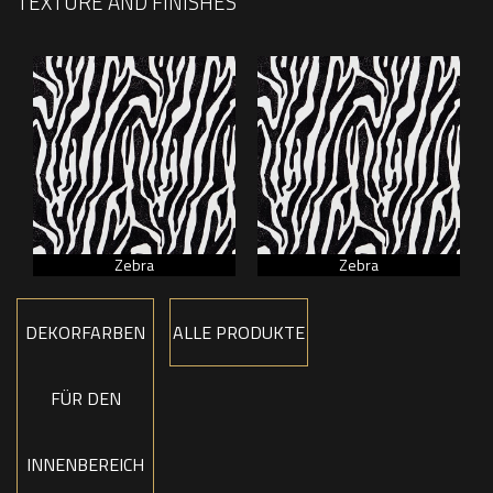
TEXTURE AND FINISHES
Zebra
Zebra
DEKORFARBEN
ALLE PRODUKTE
FÜR DEN
INNENBEREICH