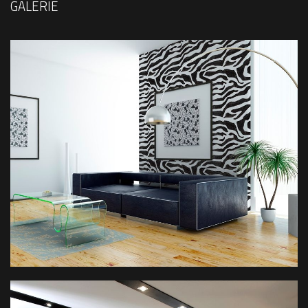
GALERIE