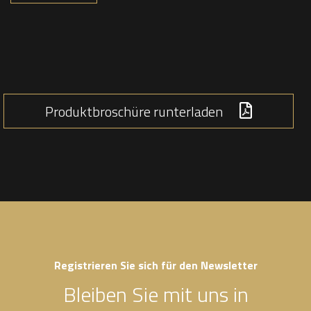
Produktbroschüre runterladen
Registrieren Sie sich für den Newsletter
Bleiben Sie mit uns in