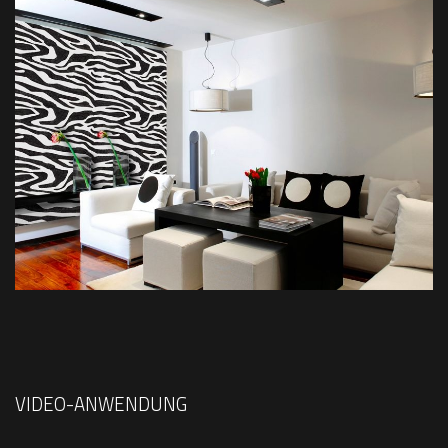
VIDEO-ANWENDUNG