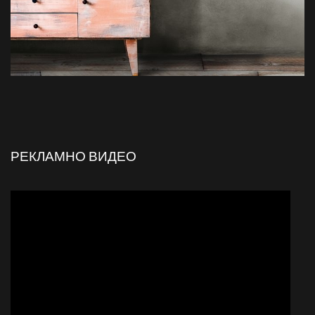
РЕКЛАМНО ВИДЕО