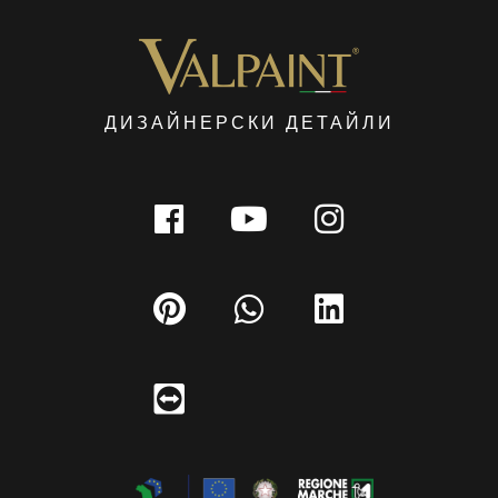
ДИЗАЙНЕРСКИ ДЕТАЙЛИ