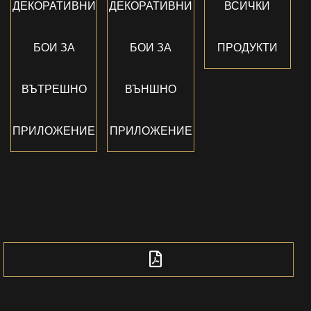
ДЕКОРАТИВНИ
ДЕКОРАТИВНИ
ВСИЧКИ
БОИ ЗА
БОИ ЗА
ПРОДУКТИ
ВЪТРЕШНО
ВЪНШНО
ПРИЛОЖЕНИЕ
ПРИЛОЖЕНИЕ