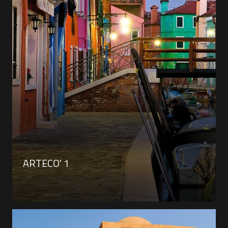
ARTECO' 1