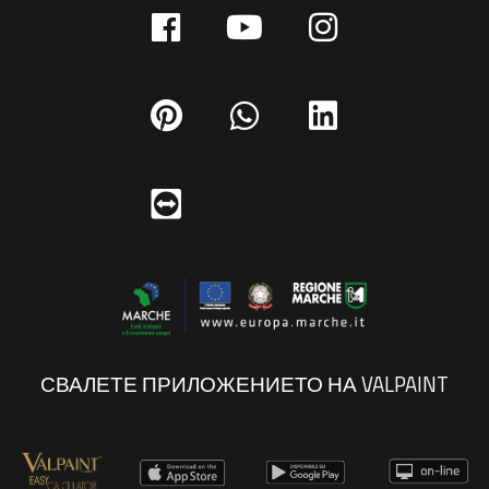
СВАЛЕТЕ ПРИЛОЖЕНИЕТО НА VALPAINT