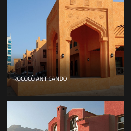
ROCOCÒ ANTICANDO