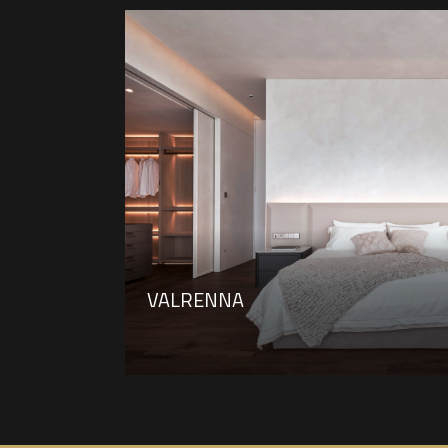
VALRENNA