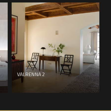
VALRENNA 2