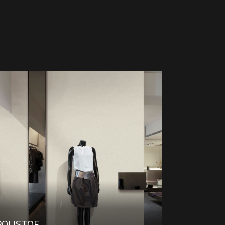
POLISTOF