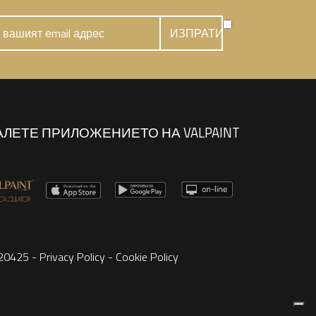
АЛЕТЕ ПРИЛОЖЕНИЕТО НА VALPAINT
8220425 -
Privacy Policy
-
Cookie Policy