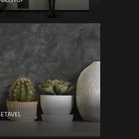
SETAVEL