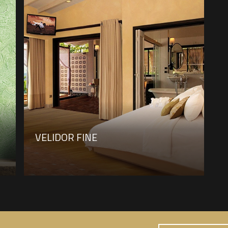
VELIDOR FINE