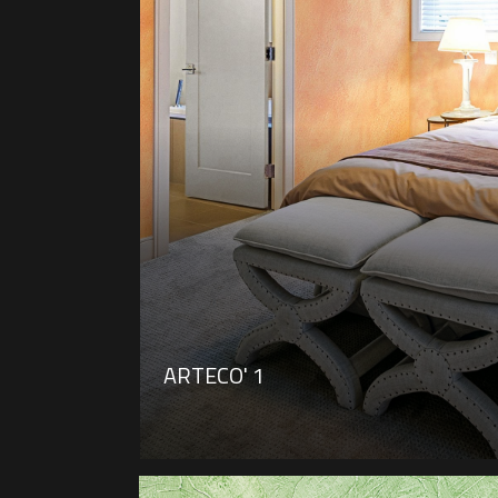
ARTECO' 1