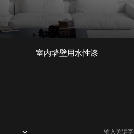
室内墙壁用水性漆