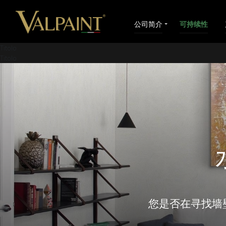
公司简介
可持续性
Titolo
Titolo
您是否在寻找墙壁