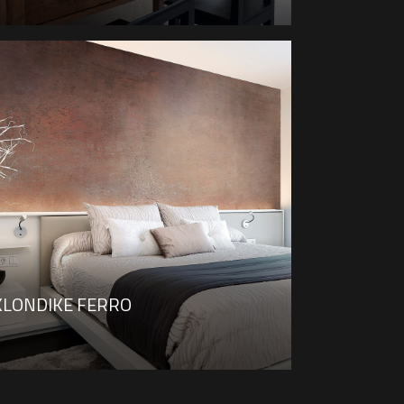
KLONDIKE FERRO