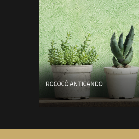
ROCOCÒ ANTICANDO