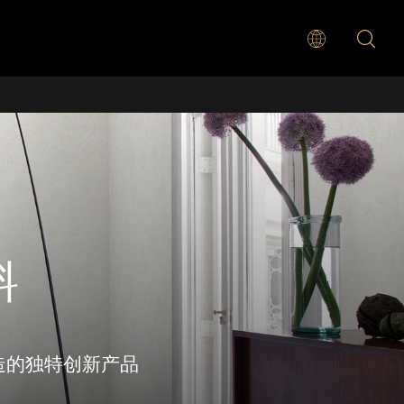
料
制造的独特创新产品