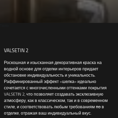
Titolo
VALSETIN 2
Роскошная и изысканная декоративная краска на
водной основе для отделки интерьеров придает
обстановке индивидуальность и уникальность.
Раффинированный эффект «шелка» идеально
сочетается с многочисленными оттенками покрытия
VALSETIN 2, что позволяет создавать эксклюзивную
атмосферу, как в классическом, так и в современном
стиле, и соответствовать любым требованиям
по
в
отделке, отражая ваш индивидуальный вкус.