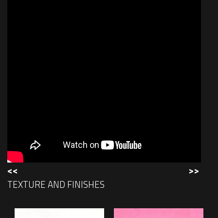
<<
>>
TEXTURE AND FINISHES