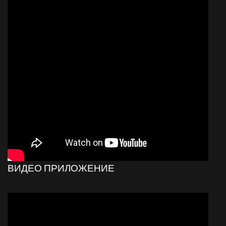
ВИДЕО ПРИЛОЖЕНИЕ