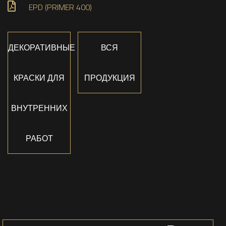
EPD (PRIMER 400)
ДЕКОРАТИВНЫЕ
ВСЯ
КРАСКИ ДЛЯ
ПРОДУКЦИЯ
ВНУТРЕННИХ
РАБОТ