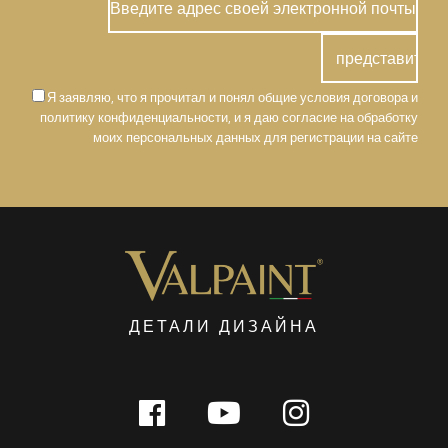
Я заявляю, что я прочитал и понял общие условия договора и
политику конфиденциальности, и я даю согласие на обработку
моих персональных данных для регистрации на сайте
ДЕТАЛИ ДИЗАЙНА