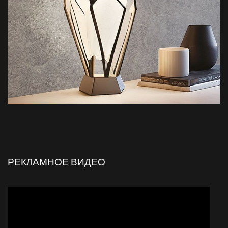
РЕКЛАМНОЕ ВИДЕО