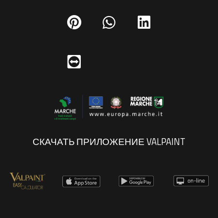
СКАЧАТЬ ПРИЛОЖЕНИЕ VALPAINT