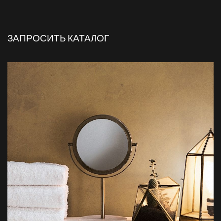
ЗАПРОСИТЬ КАТАЛОГ