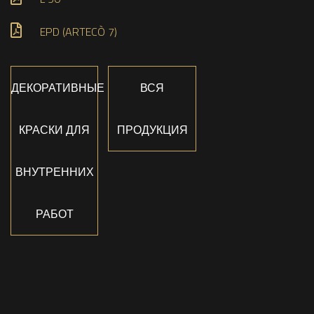
EPD (ARTECÒ 7)
ДЕКОРАТИВНЫЕ
ВСЯ
КРАСКИ ДЛЯ
ПРОДУКЦИЯ
ВНУТРЕННИХ
РАБОТ