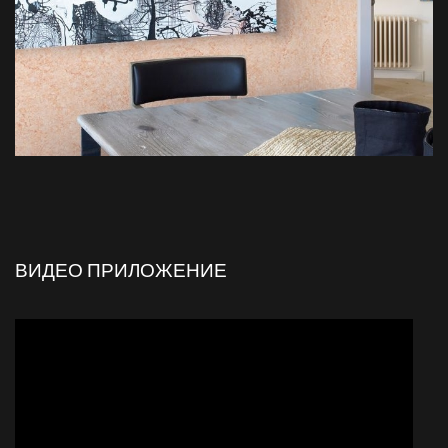
ВИДЕО ПРИЛОЖЕНИЕ