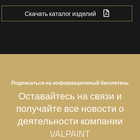
Скачать каталог изделий
Подписаться на информационный бюллетень
Оставайтесь на связи и
получайте все новости о
деятельности компании
VALPAINT