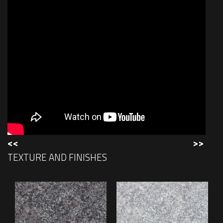
<<
>>
TEXTURE AND FINISHES