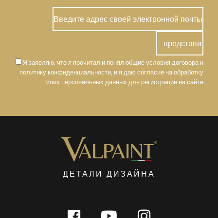
Я заявляю, что я прочитал и понял общие условия договора и
политику конфиденциальности, и я даю согласие на обработку
моих персональных данных для регистрации на сайте
ДЕТАЛИ ДИЗАЙНА