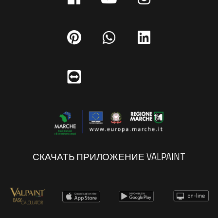
СКАЧАТЬ ПРИЛОЖЕНИЕ VALPAINT