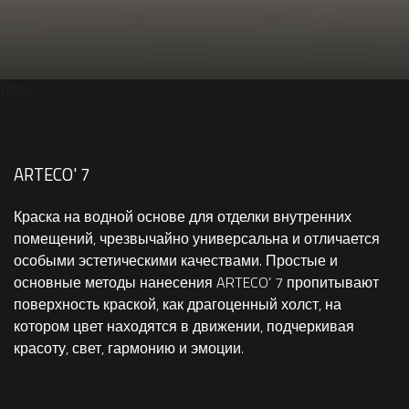
Titolo
ARTECO' 7
Краска на водной основе для отделки внутренних
помещений, чрезвычайно универсальна и отличается
особыми эстетическими качествами. Простые и
основные методы нанесения ARTECO’ 7 пропитывают
поверхность краской, как драгоценный холст, на
котором цвет находятся в движении, подчеркивая
красоту, свет, гармонию и эмоции.