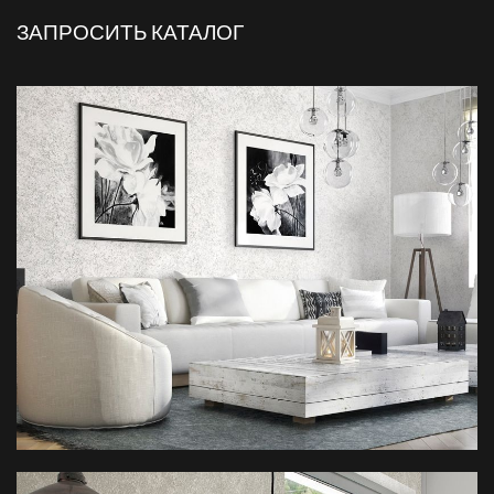
ЗАПРОСИТЬ КАТАЛОГ