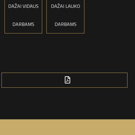
DAŽAI VIDAUS
DAŽAI LAUKO
DARBAMS
DARBAMS