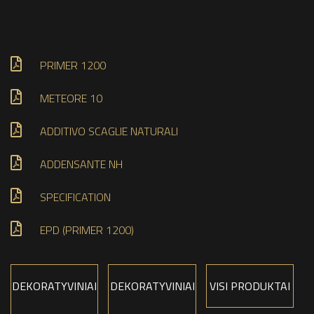
PRIMER 1200
METEORE 10
ADDITIVO SCAGLIE NATURALI
ADDENSANTE NH
SPECIFICATION
EPD (PRIMER 1200)
DEKORATYVINIAI
DEKORATYVINIAI
VISI PRODUKTAI