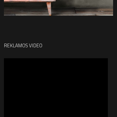
REKLAMOS VIDEO