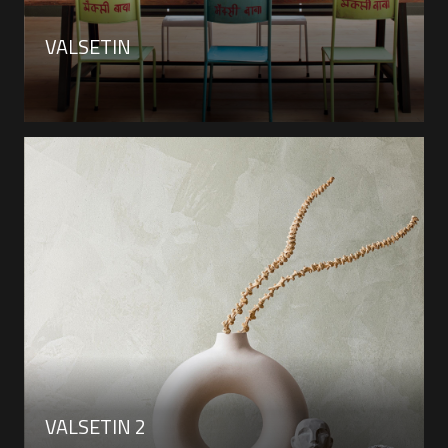
VALSETIN
VALSETIN 2