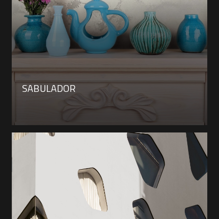
SABULADOR