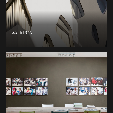
VALKRON