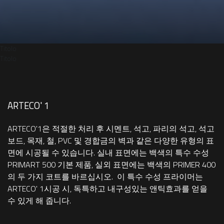
Titolo
Titolo
ARTECO' 1
ARTECO'1은 적절한 처리 후 시멘트, 석고, 파리의 석고, 석고
보드, 목재, 철, PVC 및 경합금의 벽과 같은 다양한 유형의 표
면에 시공될 수 있습니다. 실내 표면에는 백색의 특수 수성
PRIMART 500 기본 제품, 실외 표면에는 백색의 PRIMER 400
의 두 가지 코트를 바르십시오. 이 특수 수성 프라이머는
ARTECO' 1시공 시, 독특하고 내구성있는 앤틱효과를 얻을
수 있게 해 줍니다.