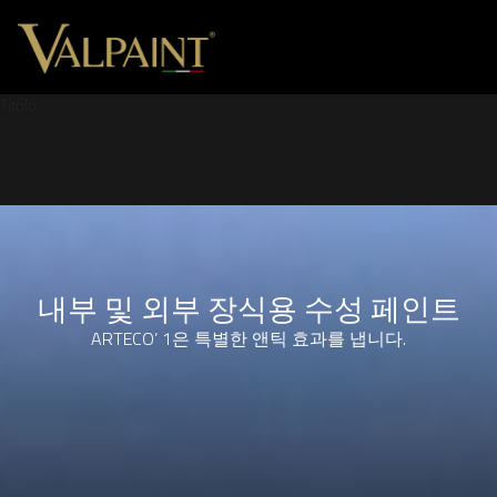
Titolo
내부 및 외부 장식용 수성 페인트
ARTECO’ 1은 특별한 앤틱 효과를 냅니다.