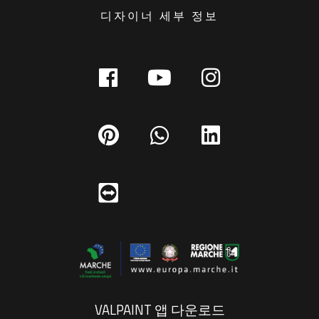
디자이너 세부 정보
VALPAINT 앱 다운로드