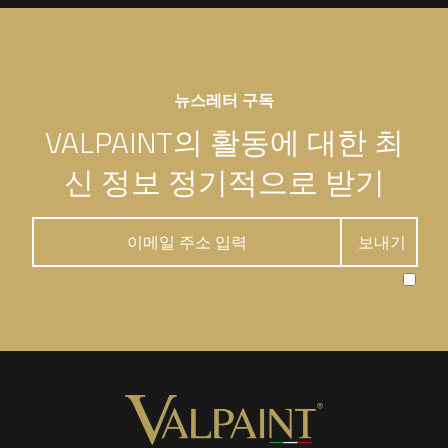
뉴스레터 구독
VALPAINT의 활동에 대한 최
신 정보 정기적으로 받기