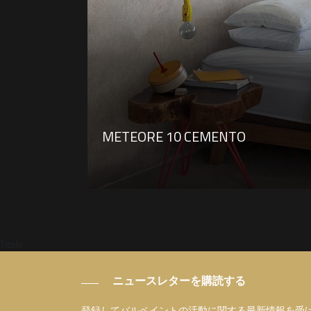
METEORE 10 CEMENTO
Titolo
ニュースレターを購読する
登録してバルペイントの活動に関する最新情報を受