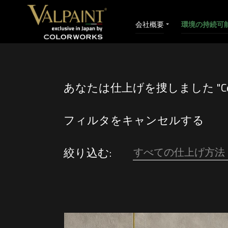
会社概要
環境の持続可
あなたは仕上げを捜しました "Ceme
フィルタをキャンセルする
絞り込む:
すべての仕上げ方法