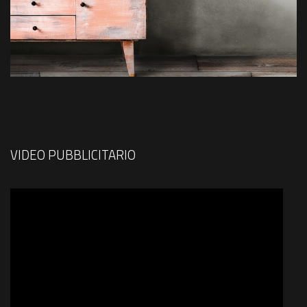
VIDEO PUBBLICITARIO