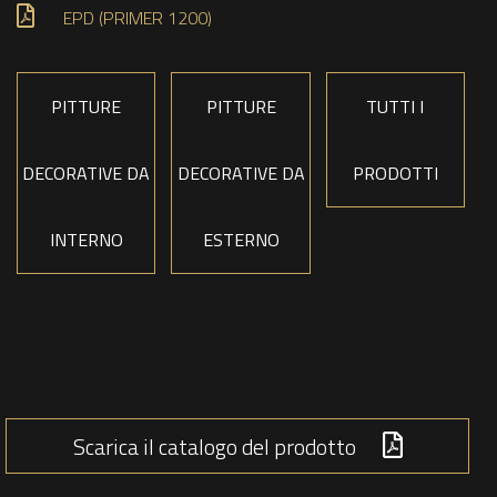
EPD (PRIMER 1200)
PITTURE
PITTURE
TUTTI I
DECORATIVE DA
DECORATIVE DA
PRODOTTI
INTERNO
ESTERNO
Scarica il catalogo del prodotto