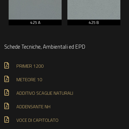
425 A
425 B
Schede Tecniche, Ambientali ed EPD
PRIMER 1200
METEORE 10
ADDITIVO SCAGLIE NATURALI
ADDENSANTE NH
VOCE DI CAPITOLATO