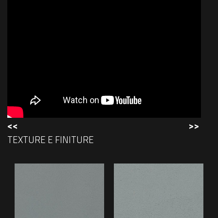
<<
>>
TEXTURE E FINITURE