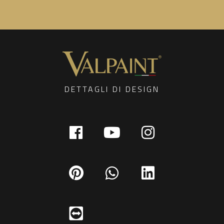
DETTAGLI DI DESIGN