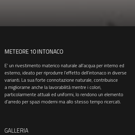
METEORE 10 INTONACO
E’ un rivestimento materico naturale all’acqua per interno ed
esterno, ideato per riprodurre l’effetto dell’intonaco in diverse
varianti. La sua forte connotazione naturale, contribuisce
a migliorarne anche la lavorabilità mentre i colori,
particolarmente attuali ed uniformi, lo rendono un elemento
d’arredo per spazi moderni ma allo stesso tempo ricercati.
GALLERIA