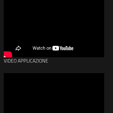
VIDEO APPLICAZIONE