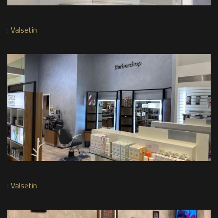
:
Valsetin
:
Valsetin