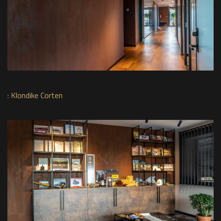
:
Klondike Corten