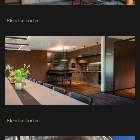
:
Klondike Corten
:
Klondike Corten