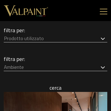
filtra per:
Prodotto utilizzato
filtra per:
Ambiente
cerca