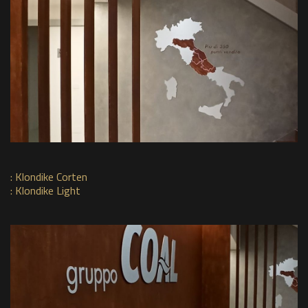
:
Klondike Corten
:
Klondike Light