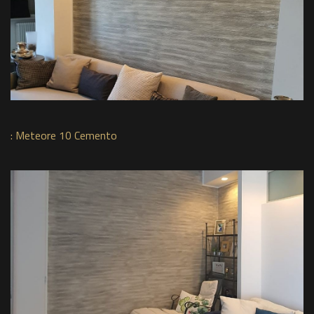
:
Meteore 10 Cemento