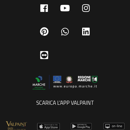
SCARICA L'APP VALPAINT