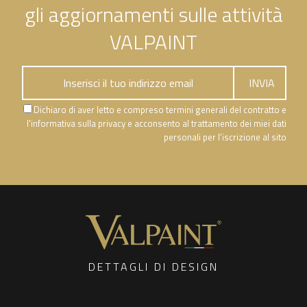
gli aggiornamenti sulle attività
VALPAINT
Dichiaro di aver letto e compreso termini generali del contratto e
l'informativa sulla privacy e acconsento al trattamento dei miei dati
personali per l’iscrizione al sito
DETTAGLI DI DESIGN