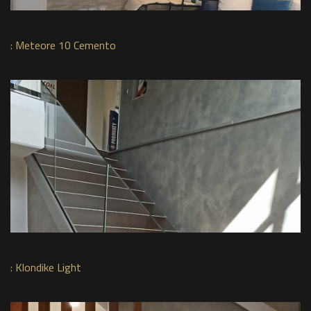
:
Meteore 10 Cemento
:
Klondike Light