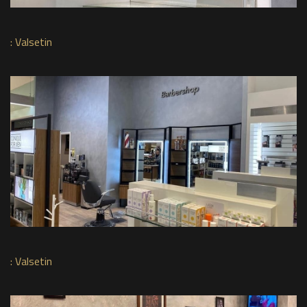
:
Valsetin
:
Valsetin