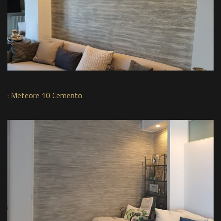
:
Meteore 10 Cemento