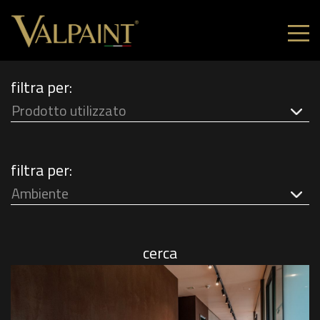
filtra per:
Prodotto utilizzato
filtra per:
Ambiente
cerca