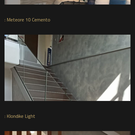
:
Meteore 10 Cemento
:
Klondike Light