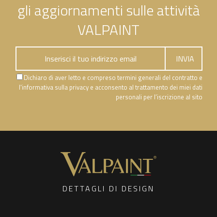
gli aggiornamenti sulle attività
VALPAINT
Dichiaro di aver letto e compreso termini generali del contratto e
l'informativa sulla privacy e acconsento al trattamento dei miei dati
personali per l’iscrizione al sito
DETTAGLI DI DESIGN