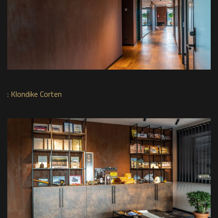
:
Klondike Corten