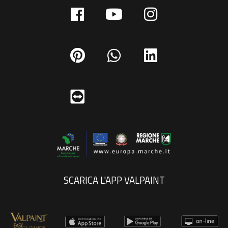
SCARICA L'APP VALPAINT