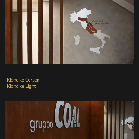
:
Klondike Corten
:
Klondike Light