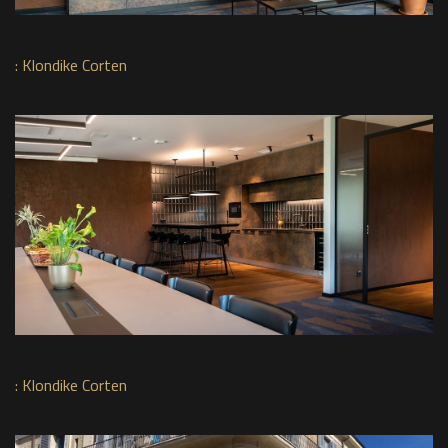
:
Klondike Corten
:
Klondike Corten