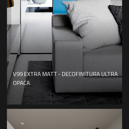
V99 EXTRA MATT - DECOFINITURA ULTRA
OPACA