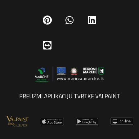
PREUZMI APLIKACIJU TVRTKE VALPAINT