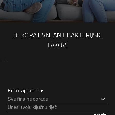
DEKORATIVNI ANTIBAKTERIJSKI
LAKOVI
Titolo
Filtriraj prema:
Sve finalne obrade