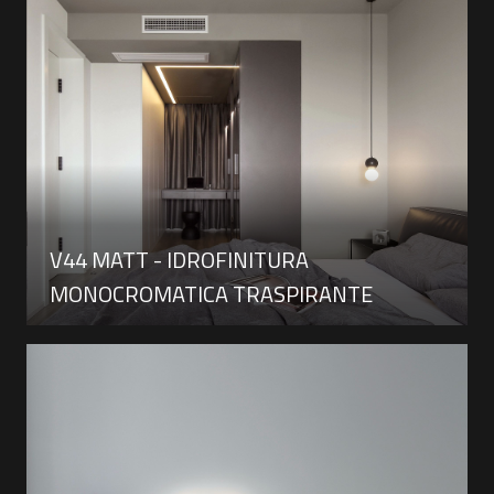
V44 MATT - IDROFINITURA
MONOCROMATICA TRASPIRANTE