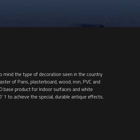
 to mind the type of decoration seen in the country
aster of Paris, plasterboard, wood, iron, PVC and
0 base product for Indoor surfaces and white
 to achieve the special, durable antique effects.