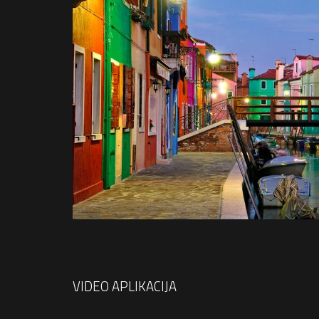
VIDEO APLIKACIJA