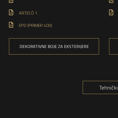
ARTECÒ 1
EPD (PRIMER 400)
DEKORATIVNE BOJE ZA EKSTERIJERE
Tehnički 