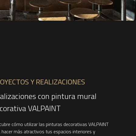
OYECTOS Y REALIZACIONES
alizaciones con pintura mural
corativa VALPAINT
ubre cómo utilizar las pinturas decorativas VALPAINT
 hacer más atractivos tus espacios interiores y