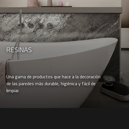
RESINAS
Una gama de productos que hace a la decoración
de las paredes más durable, higiénica y fácil de
limpiar.