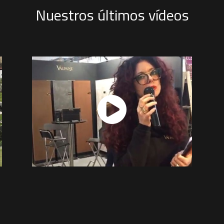
Nuestros últimos vídeos