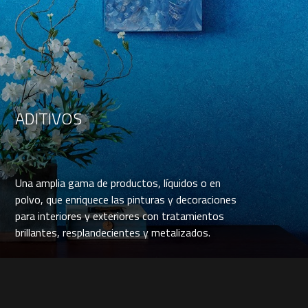
ADITIVOS
Una amplia gama de productos, líquidos o en
polvo, que enriquece las pinturas y decoraciones
para interiores y exteriores con tratamientos
brillantes, resplandecientes y metalizados.