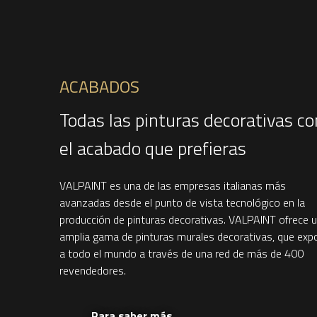
ACABADOS
Todas las pinturas decorativas co
el acabado que prefieras
VALPAINT es una de las empresas italianas más
avanzadas desde el punto de vista tecnológico en la
producción de pinturas decorativas. VALPAINT ofrece 
amplia gama de pinturas murales decorativas, que exp
a todo el mundo a través de una red de más de 400
revendedores.
Para saber más