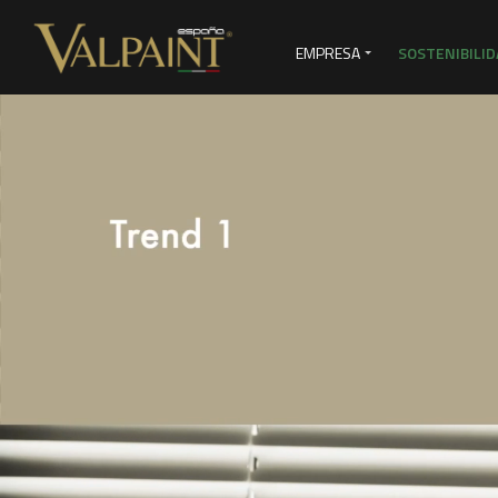
EMPRESA
SOSTENIBILID
SERVICIOS DE VENTAS
VI