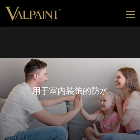
Titolo
用于室内装饰的防水