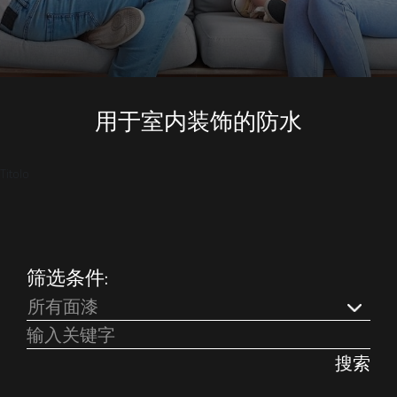
用于室内装饰的防水
Titolo
筛选条件:
所有面漆
搜索