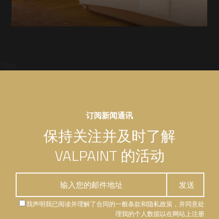
Titolo
订阅新闻通讯
保持关注并及时了解
VALPAINT 的活动
我声明我已阅读并理解了合同的一般条款和隐私政策，并同意处
理我的个人数据以在网站上注册