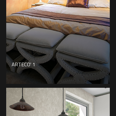
ARTECO' 1