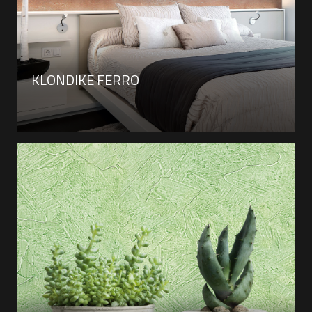
KLONDIKE FERRO