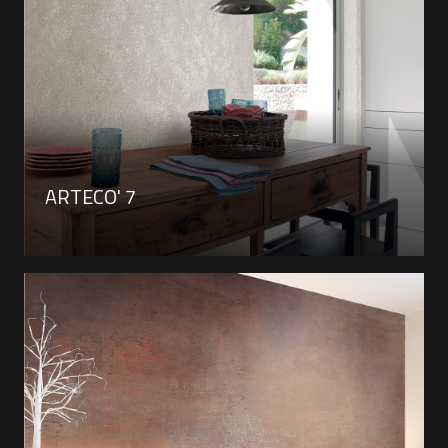
ARTECO' 7