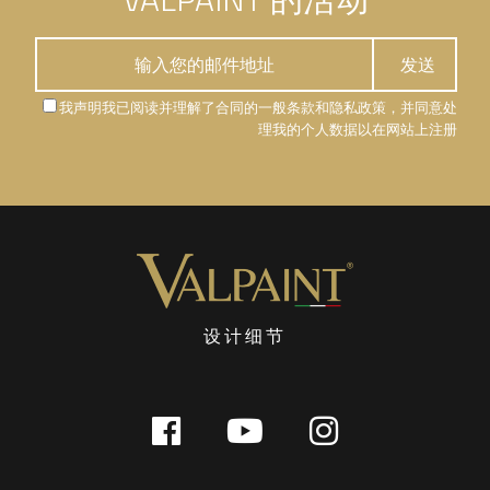
我声明我已阅读并理解了合同的一般条款和隐私政策，并同意处
理我的个人数据以在网站上注册
设计细节