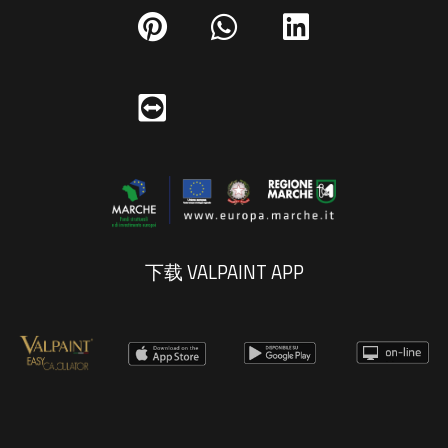
下载 VALPAINT APP