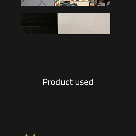
Product used