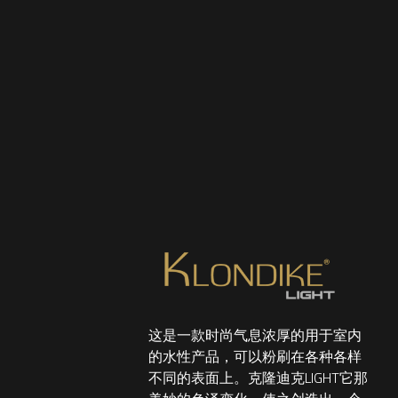
这是一款时尚气息浓厚的用于室内
的水性产品，可以粉刷在各种各样
不同的表面上。克隆迪克LIGHT它那