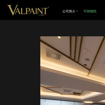
公司简介
可持续性