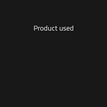
Product used