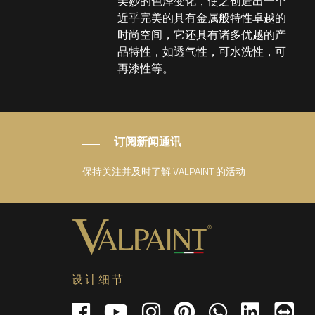
美妙的色泽变化，使之创造出一个
近乎完美的具有金属般特性卓越的
时尚空间，它还具有诸多优越的产
品特性，如透气性，可水洗性，可
再漆性等。
订阅新闻通讯
保持关注并及时了解 VALPAINT 的活动
设计细节