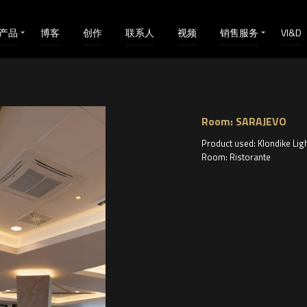
产品
博客
创作
联系人
视频
销售服务
VI&D
Room: SARAJEVO
Product used: Klondike Lig
Room: Ristorante