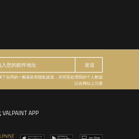
解了合同的一般条款和隐私政策，并同意处理我的个人数据
以在网站上注册
VALPAINT APP