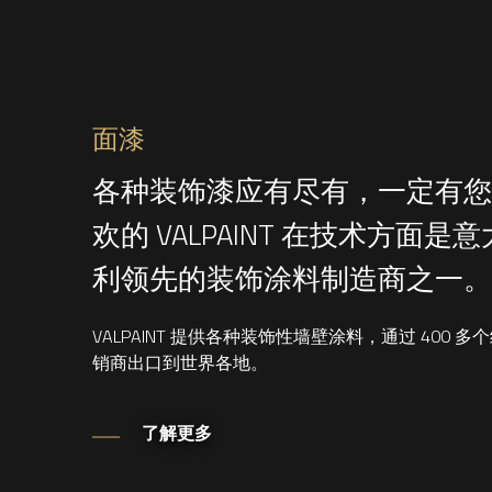
面漆
各种装饰漆应有尽有，一定有您
欢的 VALPAINT 在技术方面是意
利领先的装饰涂料制造商之一。
VALPAINT 提供各种装饰性墙壁涂料，通过 400 多
销商出口到世界各地。
了解更多