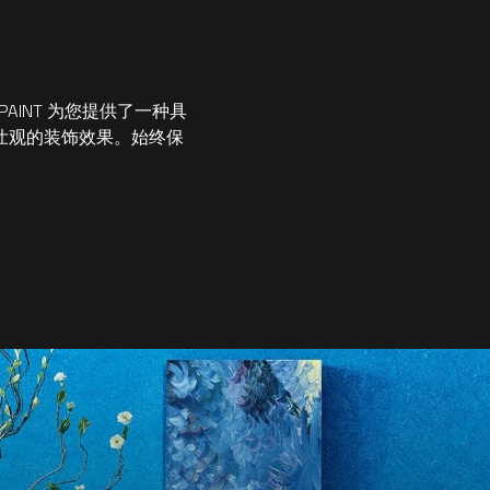
AINT 为您提供了一种具
壮观的装饰效果。始终保