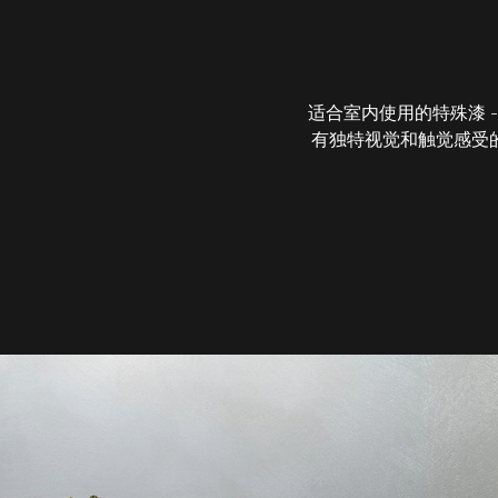
适合室内使用的特殊漆 -
有独特视觉和触觉感受