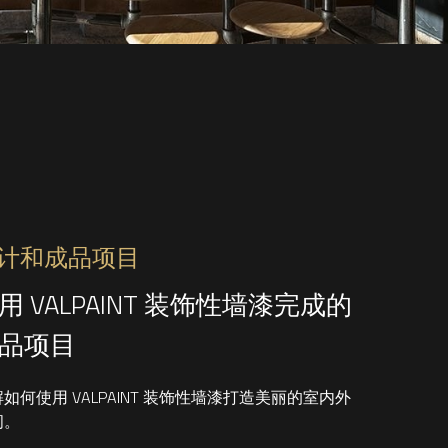
计和成品项目
用 VALPAINT 装饰性墙漆完成的
品项目
如何使用 VALPAINT 装饰性墙漆打造美丽的室内外
间。