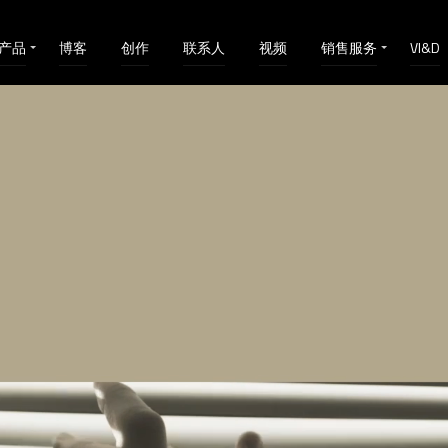
产品
博客
创作
联系人
视频
销售服务
VI&D