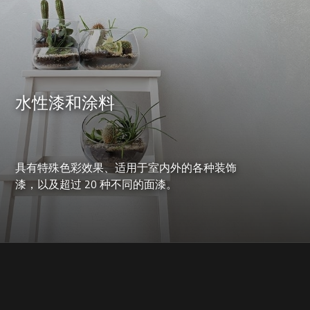
水性漆和涂料
具有特殊色彩效果、适用于室内外的各种装饰
漆，以及超过 20 种不同的面漆。