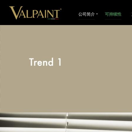
公司简介
可持续性