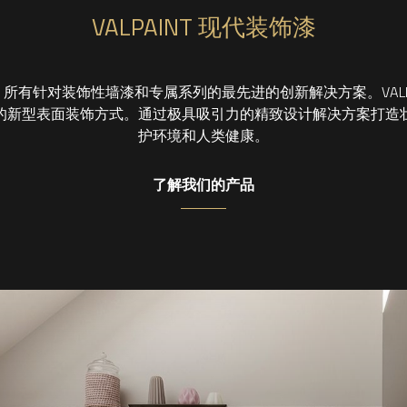
VALPAINT 现代装饰漆
 所有针对装饰性墙漆和专属系列的最先进的创新解决方案。VALP
的新型表面装饰方式。通过极具吸引力的精致设计解决方案打造
护环境和人类健康。
了解我们的产品