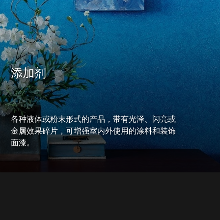
添加剂
各种液体或粉末形式的产品，带有光泽、闪亮或
金属效果碎片，可增强室内外使用的涂料和装饰
面漆。