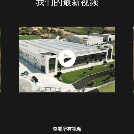
我们的最新视频
查看所有视频