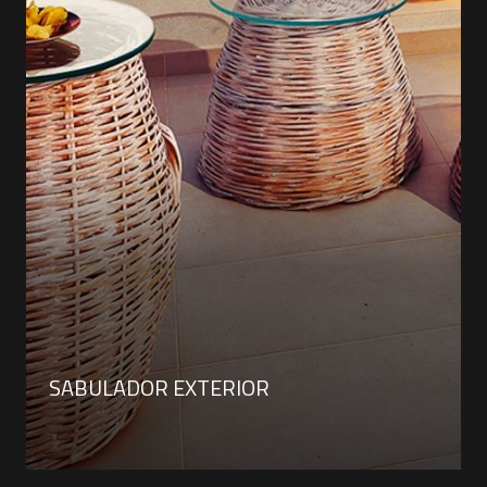
SABULADOR EXTERIOR