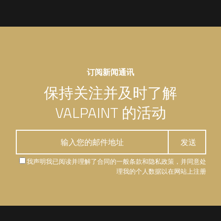
订阅新闻通讯
保持关注并及时了解
VALPAINT 的活动
我声明我已阅读并理解了合同的一般条款和隐私政策，并同意处
理我的个人数据以在网站上注册