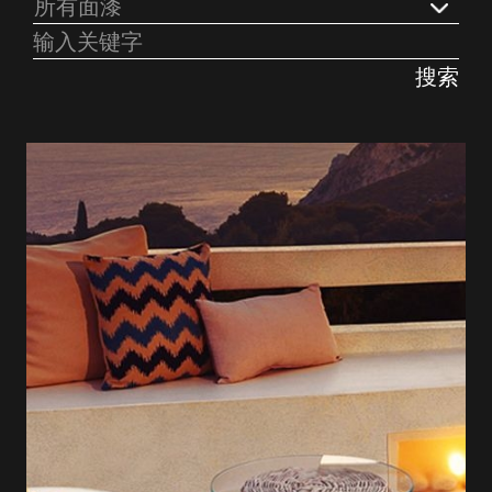
所有面漆
搜索