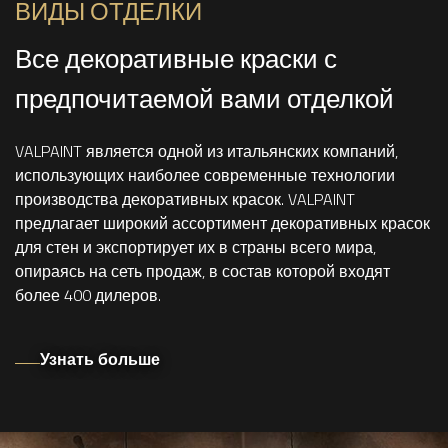
ВИДЫ ОТДЕЛКИ
Все декоративные краски с
предпочитаемой вами отделкой
VALPAINT является одной из итальянских компаний,
использующих наиболее современные технологии
производства декоративных красок. VALPAINT
предлагает широкий ассортимент декоративных красок
для стен и экспортирует их в страны всего мира,
опираясь на сеть продаж, в состав которой входят
более 400 дилеров.
Узнать больше