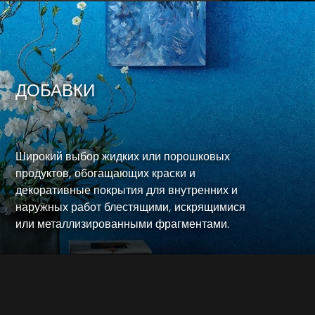
ДОБАВКИ
Широкий выбор жидких или порошковых
продуктов, обогащающих краски и
декоративные покрытия для внутренних и
наружных работ блестящими, искрящимися
или металлизированными фрагментами.