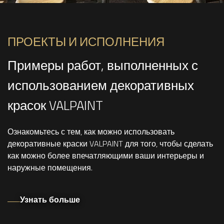
ПРОЕКТЫ И ИСПОЛНЕНИЯ
Примеры работ, выполненных с
использованием декоративных
красок VALPAINT
Ознакомьтесь с тем, как можно использовать
декоративные краски VALPAINT для того, чтобы сделать
как можно более впечатляющими ваши интерьеры и
наружные помещения.
Узнать больше