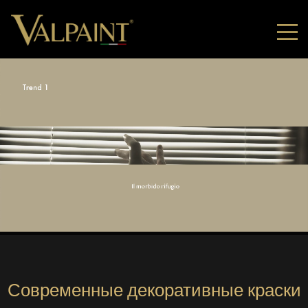
Современные декоративные краски