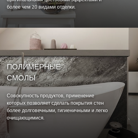
более чем 20 видами отделки.
ПОЛИМЕРНЫЕ
СМОЛЫ
Совокупность продуктов, применение
которых позволяет сделать покрытия стен
более долговечными, гигиеничными и легко
очищающимися.