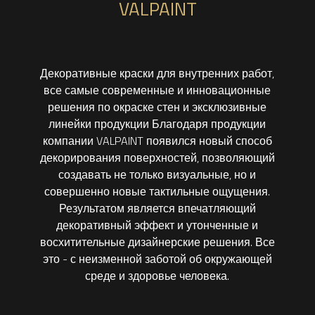
VALPAINT
Декоративные краски для внутренних работ,
все самые современные и инновационные
решения по окраске стен и эксклюзивные
линейки продукции Благодаря продукции
компании VALPAINT появился новый способ
декорирования поверхностей, позволяющий
создавать не только визуальные, но и
совершенно новые тактильные ощущения.
Результатом является впечатляющий
декоративный эффект и утонченные и
восхитительные дизайнерские решения. Все
это - с неизменной заботой об окружающей
среде и здоровье человека.