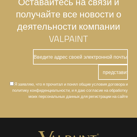
Оставайтесь на связи и
получайте все новости о
деятельности компании
VALPAINT
Я заявляю, что я прочитал и понял общие условия договора и
политику конфиденциальности, и я даю согласие на обработку
моих персональных данных для регистрации на сайте