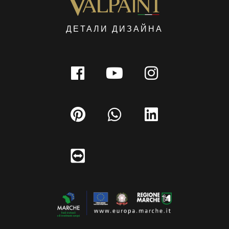
ДЕТАЛИ ДИЗАЙНА