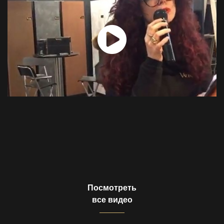
Посмотреть
все видео