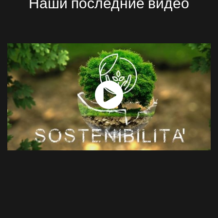
Наши последние видео