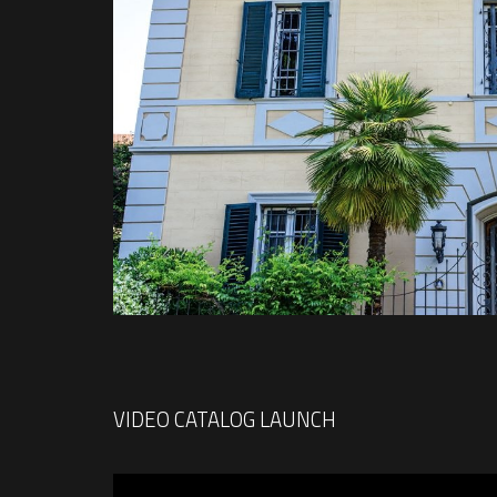
VIDEO CATALOG LAUNCH