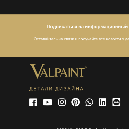
Подписаться на информационный
Оставайтесь на связи и получайте все новости о 
ДЕТАЛИ ДИЗАЙНА