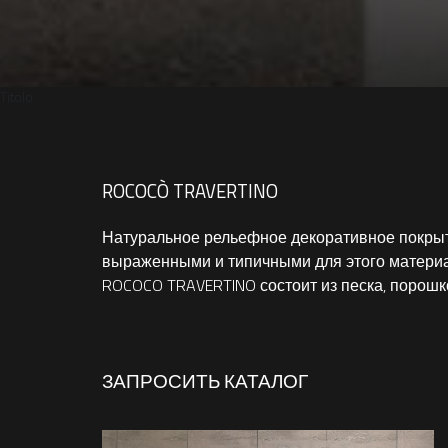
Titolo
ROCOCÒ TRAVERTINO
Натуральное рельефное декоративное покрыт
выраженными и типичными для этого матери
ROCOCO TRAVERTINO состоит из песка, порош
ЗАПРОСИТЬ КАТАЛОГ