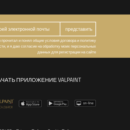
я прочитал и понял общие условия договора и политику
ти, и я даю согласие на обработку моих персональных
данных для регистрации на сайте
АЧАТЬ ПРИЛОЖЕНИЕ VALPAINT