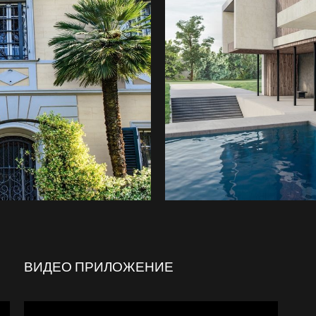
ВИДЕО ПРИЛОЖЕНИЕ