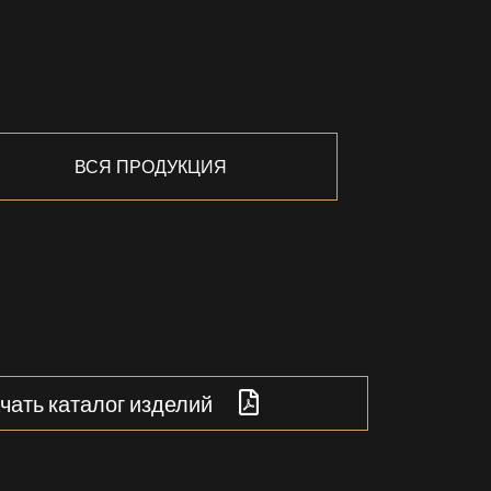
ВСЯ ПРОДУКЦИЯ
чать каталог изделий