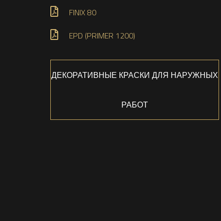
FINIX 80
EPD (PRIMER 1200)
ДЕКОРАТИВНЫЕ КРАСКИ ДЛЯ НАРУЖНЫХ
РАБОТ