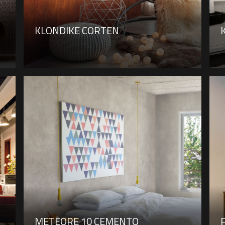
KLONDIKE CORTEN
METEORE 10 CEMENTO