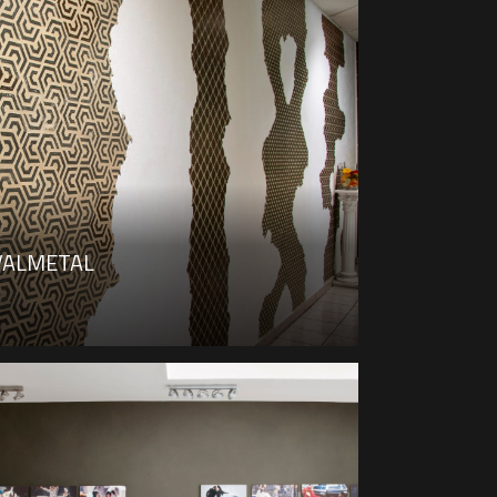
VALMETAL