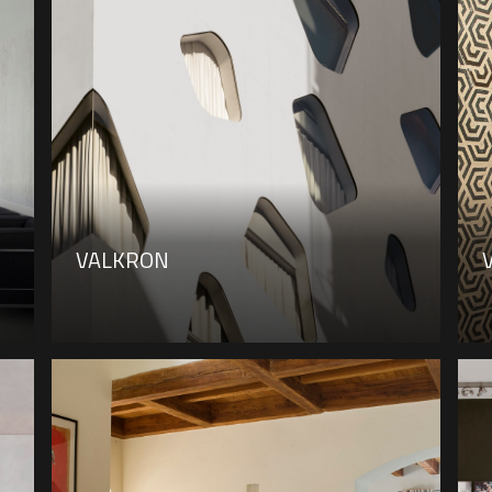
VALKRON