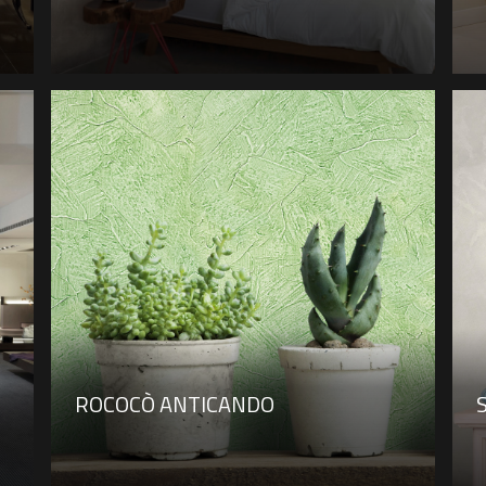
ROCOCÒ ANTICANDO