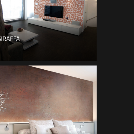
GIRAFFA