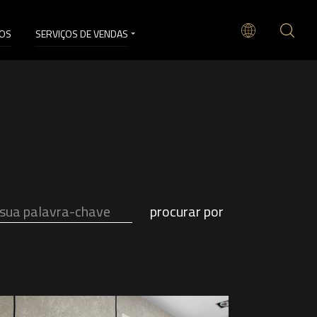
EOS
SERVIÇOS DE VENDAS
procurar por