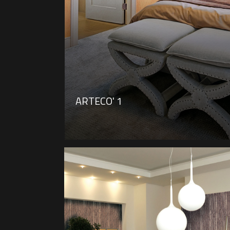
ARTECO' 1