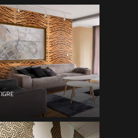
TIGRE