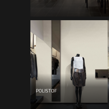
POLISTOF