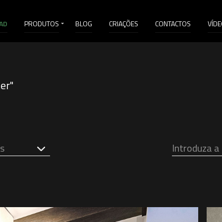
AD
PRODUTOS
BLOG
CRIAÇÕES
CONTACTOS
VÍD
er"
s