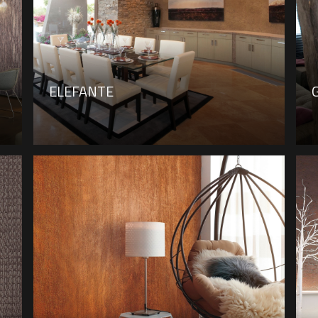
ELEFANTE