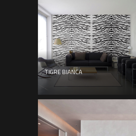
TIGRE BIANCA