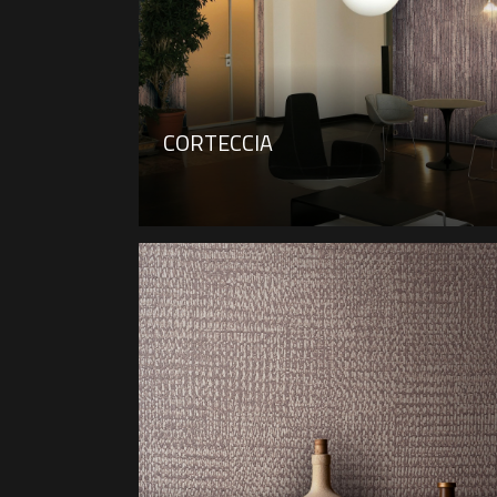
CORTECCIA