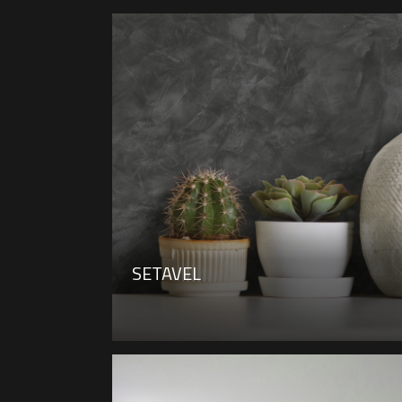
SETAVEL