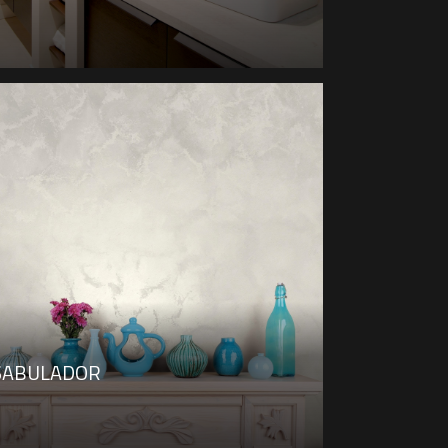
SABULADOR