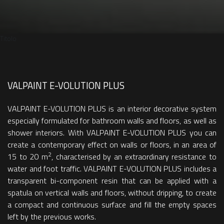
Titolo
VALPAINT E-VOLUTION PLUS
VALPAINT E-VOLUTION PLUS is an interior decorative system
especially formulated for bathroom walls and floors, as well as
shower interiors.
With VALPAINT E-VOLUTION PLUS you can
create a contemporary effect on walls or floors, in an area of
2
15 to 20 m
, characterised by an extraordinary resistance to
water and foot traffic.
VALPAINT E-VOLUTION PLUS includes a
transparent bi-component resin that can be applied with a
spatula on vertical walls and floors, without dripping, to create
a compact and continuous surface and fill the empty spaces
left by the previous works.