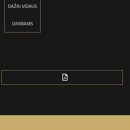
DAŽAI VIDAUS
DARBAMS