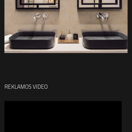
REKLAMOS VIDEO