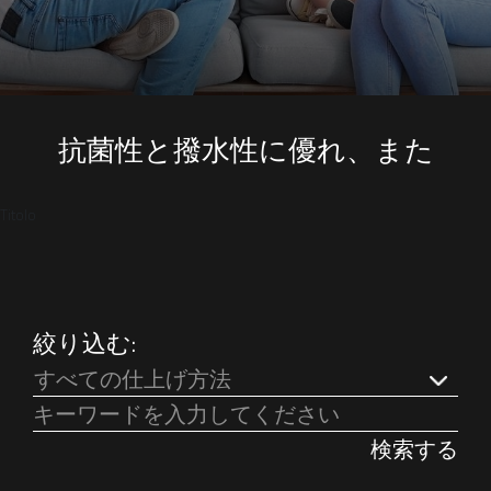
抗菌性と撥水性に優れ、また
Titolo
絞り込む:
すべての仕上げ方法
検索する