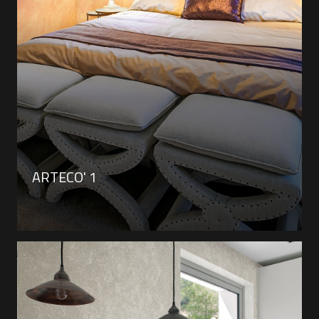
ARTECO' 1