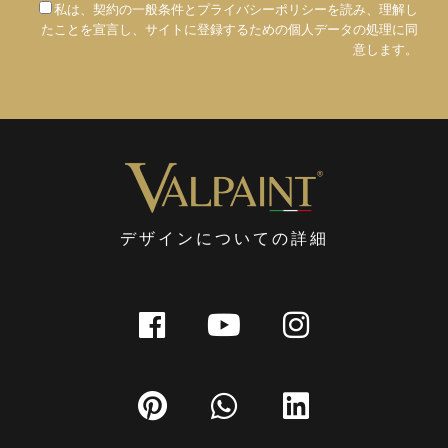
私は、契約の一般条件とプライバシーポリシーを読み、理解し
たことを宣言し、サイトに登録するための個人データの処理に同
意します。
デザインについての詳細