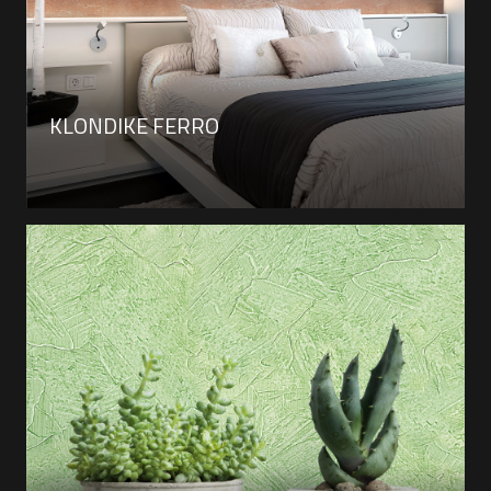
KLONDIKE FERRO