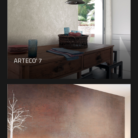
ARTECO' 7