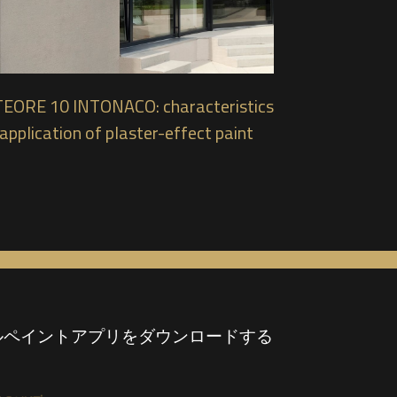
EORE 10 INTONACO: characteristics
application of plaster-effect paint
ルペイントアプリをダウンロードする