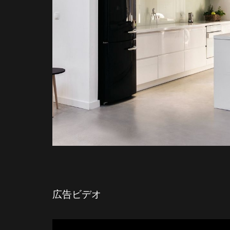
広告ビデオ