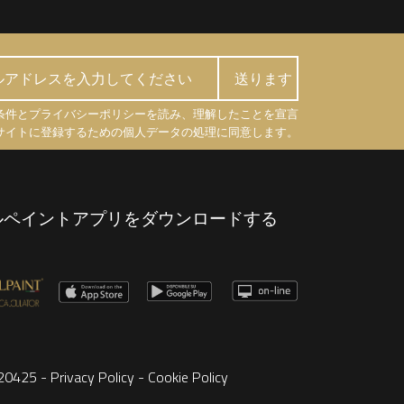
条件とプライバシーポリシーを読み、理解したことを宣言
サイトに登録するための個人データの処理に同意します。
ルペイントアプリをダウンロードする
8220425 -
Privacy Policy
-
Cookie Policy