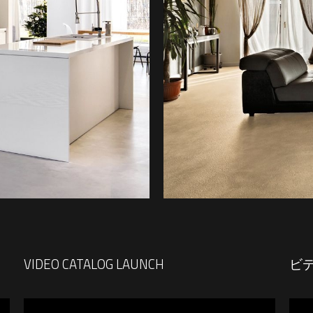
VIDEO CATALOG LAUNCH
ビ