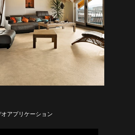
デオアプリケーション