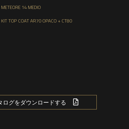
METEORE 14 MEDIO
KIT TOP COAT AR70 OPACO + CT80
タログをダウンロードする