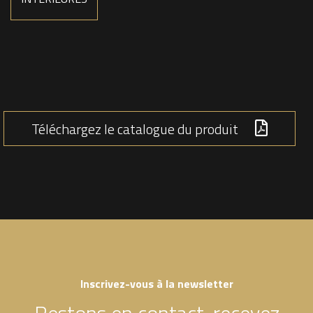
Téléchargez le catalogue du produit
Inscrivez-vous à la newsletter