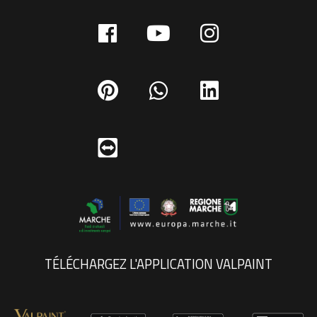
TÉLÉCHARGEZ L'APPLICATION VALPAINT