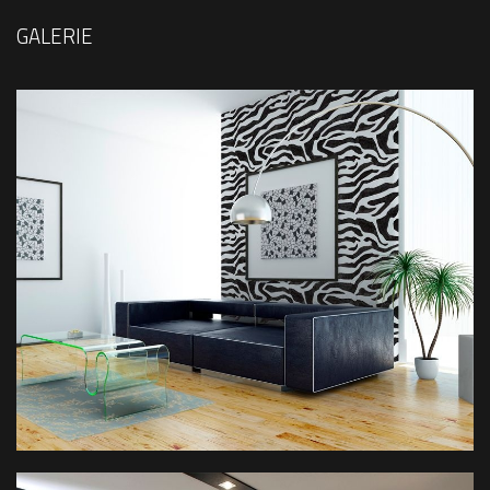
GALERIE