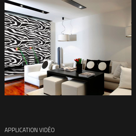
APPLICATION VIDÉO