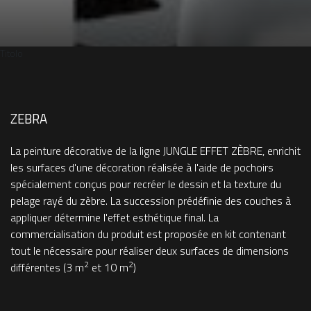
Titolo
ZEBRA
La peinture décorative de la ligne JUNGLE EFFET ZÈBRE, enrichit
les surfaces d'une décoration réalisée à l'aide de pochoirs
spécialement conçus pour recréer le dessin et la texture du
pelage rayé du zèbre. La succession prédéfinie des couches à
appliquer détermine l'effet esthétique final. La
commercialisation du produit est proposée en kit contenant
tout le nécessaire pour réaliser deux surfaces de dimensions
2
2
différentes (3 m
et 10 m
)