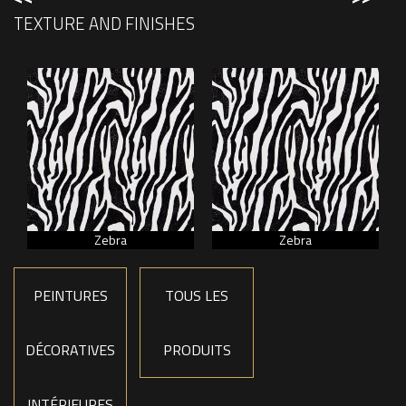
TEXTURE AND FINISHES
Zebra
Zebra
PEINTURES
TOUS LES
DÉCORATIVES
PRODUITS
INTÉRIEURES