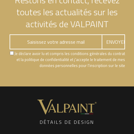
Restons en contact, recevez
toutes les actualités sur les
activités de VALPAINT
Je déclare avoir lu et compris les conditions générales du contrat
et la politique de confidentialité et j'accepte le traitement de mes
données personnelles pour l'inscription sur le site
DÉTAILS DE DESIGN