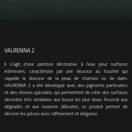
Titolo
VALRENNA 2
Il s’agit d’une peinture décorative à l’eau pour surfaces
intérieures, caractérisée par une douceur au toucher qui
rappelle la douceur de la peau de chamois ou de daim.
VALRENNA 2 a été développé avec des pigments particuliers
et des résines spéciales, qui permettent de créer des surfaces
décorées très similaires aux tissus les plus doux. Associé aux
dégradés et aux nuances délicates, ce produit permet de
décorer les pièces avec raffinement et élégance.