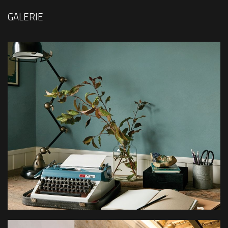
GALERIE