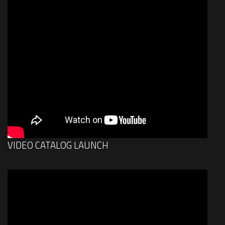
VIDEO CATALOG LAUNCH