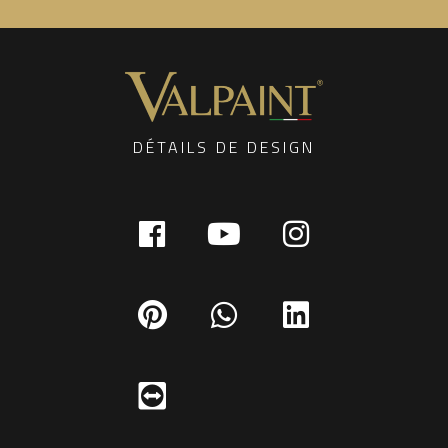
DÉTAILS DE DESIGN