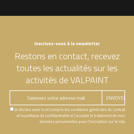
Inscrivez-vous à la newsletter
Restons en contact, recevez
toutes les actualités sur les
activités de VALPAINT
Je déclare avoir lu et compris les conditions générales du contrat
et la politique de confidentialité et j'accepte le traitement de mes
données personnelles pour l'inscription sur le site