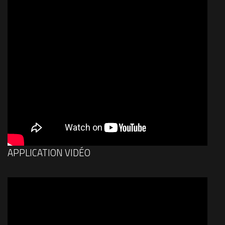
APPLICATION VIDÉO