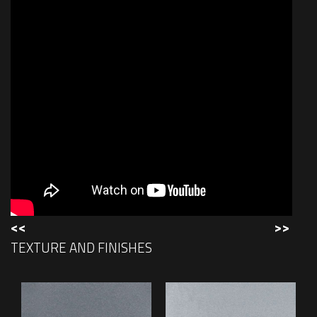
<<
>>
TEXTURE AND FINISHES