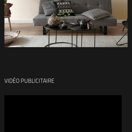
VIDÉO PUBLICITAIRE