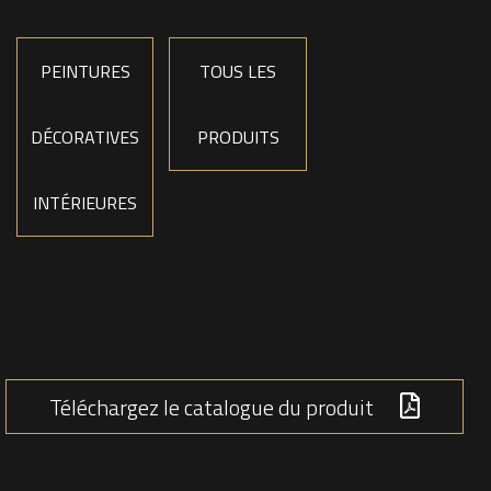
PEINTURES
TOUS LES
DÉCORATIVES
PRODUITS
INTÉRIEURES
Téléchargez le catalogue du produit