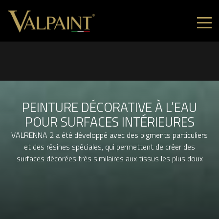
PEINTURE DÉCORATIVE À L’EAU
POUR SURFACES INTÉRIEURES
VALRENNA 2 a été développé avec des pigments particuliers
et des résines spéciales, qui permettent de créer des
surfaces décorées très similaires aux tissus les plus doux